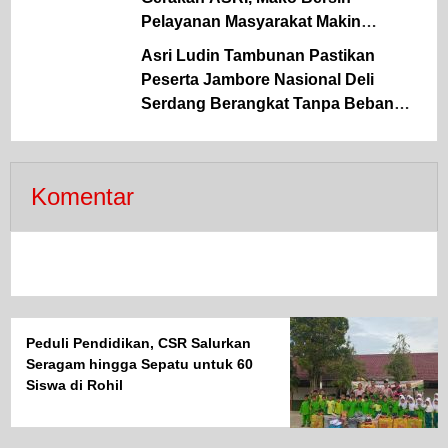
Pelayanan Masyarakat Makin
Optimal
Asri Ludin Tambunan Pastikan
Peserta Jambore Nasional Deli
Serdang Berangkat Tanpa Beban
Biaya.
Komentar
Peduli Pendidikan, CSR Salurkan
Seragam hingga Sepatu untuk 60
Siswa di Rohil