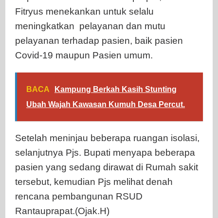
Fitryus menekankan untuk selalu
meningkatkan pelayanan dan mutu
pelayanan terhadap pasien, baik pasien
Covid-19 maupun Pasien umum.
BACA
Kampung Berkah Kasih Stunting
Ubah Wajah Kawasan Kumuh Desa Percut.
Setelah meninjau beberapa ruangan isolasi,
selanjutnya Pjs. Bupati menyapa beberapa
pasien yang sedang dirawat di Rumah sakit
tersebut, kemudian Pjs melihat denah
rencana pembangunan RSUD
Rantauprapat.(Ojak.H)