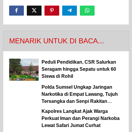
MENARIK UNTUK DI BACA...
Peduli Pendidikan, CSR Salurkan
Seragam hingga Sepatu untuk 60
Siswa di Rohil
Polda Sumsel Ungkap Jaringan
Narkotika di Empat Lawang, Tujuh
Tersangka dan Senpi Rakitan
Diamankan
Kapolres Langkat Ajak Warga
Perkuat Iman dan Perangi Narkoba
Lewat Safari Jumat Curhat