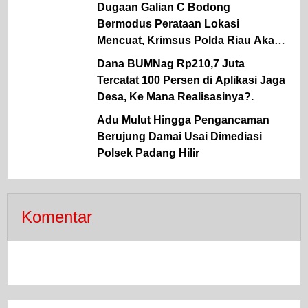
Dugaan Galian C Bodong
Bermodus Perataan Lokasi
Mencuat, Krimsus Polda Riau Akan
Tinjauan Lokasi
Dana BUMNag Rp210,7 Juta
Tercatat 100 Persen di Aplikasi Jaga
Desa, Ke Mana Realisasinya?.
Adu Mulut Hingga Pengancaman
Berujung Damai Usai Dimediasi
Polsek Padang Hilir
Komentar