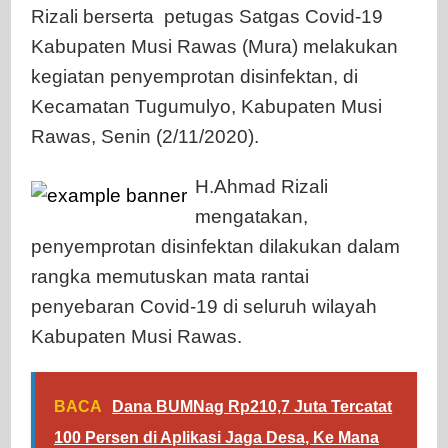
Rizali berserta petugas Satgas Covid-19
Kabupaten Musi Rawas (Mura) melakukan
kegiatan penyemprotan disinfektan, di
Kecamatan Tugumulyo, Kabupaten Musi
Rawas, Senin (2/11/2020).
H.Ahmad Rizali
mengatakan,
penyemprotan disinfektan dilakukan dalam
rangka memutuskan mata rantai
penyebaran Covid-19 di seluruh wilayah
Kabupaten Musi Rawas.
BACA
Dana BUMNag Rp210,7 Juta Tercatat
100 Persen di Aplikasi Jaga Desa, Ke Mana