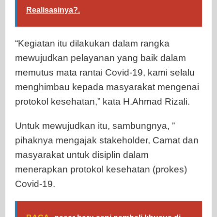
Realisasinya?.
“Kegiatan itu dilakukan dalam rangka
mewujudkan pelayanan yang baik dalam
memutus mata rantai Covid-19, kami selalu
menghimbau kepada masyarakat mengenai
protokol kesehatan,” kata H.Ahmad Rizali.
Untuk mewujudkan itu, sambungnya, ”
pihaknya mengajak stakeholder, Camat dan
masyarakat untuk disiplin dalam
menerapkan protokol kesehatan (prokes)
Covid-19.