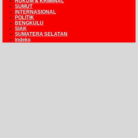
HUKUM & KRIMINAL
SUMUT
INTERNASIONAL
POLITIK
BENGKULU
SIAK
SUMATERA SELATAN
Indeks