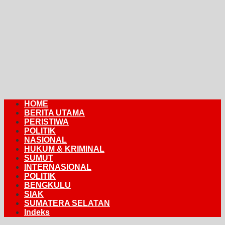
HOME
BERITA UTAMA
PERISTIWA
POLITIK
NASIONAL
HUKUM & KRIMINAL
SUMUT
INTERNASIONAL
POLITIK
BENGKULU
SIAK
SUMATERA SELATAN
Indeks