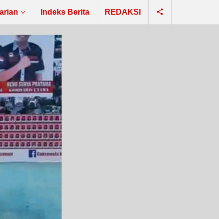
arian
Indeks Berita
REDAKSI