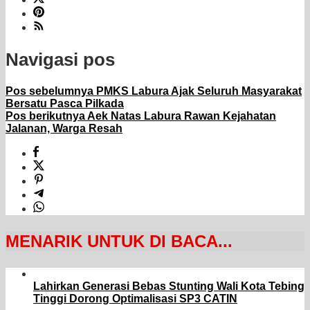
Navigasi pos
Pos sebelumnya
PMKS Labura Ajak Seluruh Masyarakat
Bersatu Pasca Pilkada
Pos berikutnya
Aek Natas Labura Rawan Kejahatan
Jalanan, Warga Resah
MENARIK UNTUK DI BACA...
Lahirkan Generasi Bebas Stunting Wali Kota Tebing
Tinggi Dorong Optimalisasi SP3 CATIN