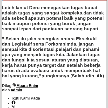
Lebih lanjut Deru menegaskan tugas bupati
adalah tugas yang sangat kompleks,dan tidak
ada sekecil apapun potensi baik yang potensi
baik maupun potensi yang buruk jangan
sampai lepas dari pantauan seorang bupati.
” Selain itu jalin sinergitas antara Eksekutif
dan Legislatif serta Forkompimda, jangan
sampai kita disorientasi,pelajari dan pahami
apa yang menjadi tugas kita. Jalankan tugas
dan fungsi kita sesuai aturan yang diaturan,
kerja harus punya target dan setelah bekerja
harus di ada evaluasi untuk memperbaik hal-
hal yang kurang,”pungkasnya.(Salahudin. Ak)
Ditag
Muara Enim
oleh
admin
Ikuti Kami Pada