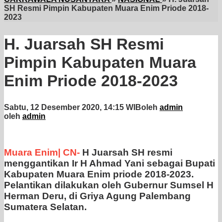
SH Resmi Pimpin Kabupaten Muara Enim Priode 2018-
2023
H. Juarsah SH Resmi
Pimpin Kabupaten Muara
Enim Priode 2018-2023
Sabtu, 12 Desember 2020, 14:15 WIB
oleh
admin
oleh
admin
Muara Enim| CN-
H Juarsah SH resmi
menggantikan Ir H Ahmad Yani sebagai Bupati
Kabupaten Muara Enim priode 2018-2023.
Pelantikan dilakukan oleh Gubernur Sumsel H
Herman Deru, di Griya Agung Palembang
Sumatera Selatan.