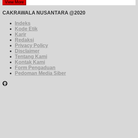
View More
CAKRAWALA NUSANTARA @2020
Indeks
Kode Etik
Karir
Redaksi
Privacy Policy
Disclaimer
Tentang Kami
Kontak Kami
Form Pengaduan
Pedoman Media Siber