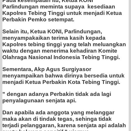
Pada kesempatan itu, Ketua KONI
Parlindungan meminta supaya kesediaan
Kapolres Tebing Tinggi untuk menjadi Ketua
Perbakin Pemko setempat.
Selain itu, Ketua KONI, Parlindungan,
menyampakaikan terima kasih kepada
Kapolres tebing tinggi yang telah meluangkan
waktu dengan menerima kehadiran Komite
Olahraga Nasional Indonesia Tebing Tinggi.
Sementara, Akp Agus Surgiyasor
menyampaikan bahwa dirinya bersedia untuk
menjadi Ketua Perbakin Kota Tebing Tinggi.
” dengan adanya Perbakin tidak ada lagi
penyalagunaan senjata api.
Dan apabila ada anggota yang melanggar
maka akan di tindak tegas, sehinga tidak
terjadi pelanggaran, karena senjata api adalah