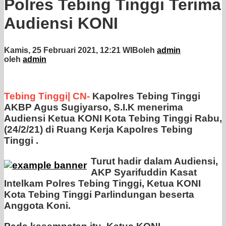
Polres Tebing Tinggi Terima
Audiensi KONI
Kamis, 25 Februari 2021, 12:21 WIB
oleh
admin
oleh
admin
Tebing Tinggi| CN-
Kapolres Tebing Tinggi
AKBP Agus Sugiyarso, S.I.K menerima
Audiensi Ketua KONI Kota Tebing Tinggi Rabu,
(24/2/21) di Ruang Kerja Kapolres Tebing
Tinggi .
Turut hadir dalam Audiensi,
AKP Syarifuddin Kasat
Intelkam Polres Tebing Tinggi, Ketua KONI
Kota Tebing Tinggi Parlindungan beserta
Anggota Koni.