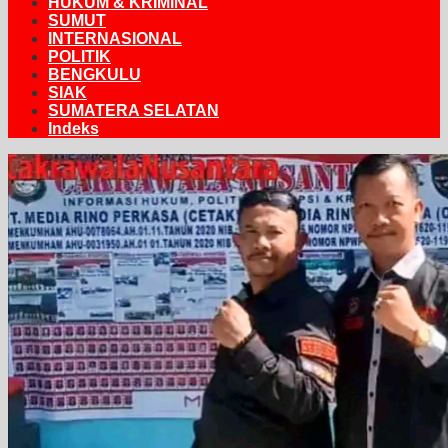
HUKUM & KRIMINAL
SUMUT
INTERNASIONAL
POLITIK
BENGKULU
SIAK
SUMATERA SELATAN
Indeks