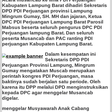
Kabupaten Lampung Barat dihadiri Sekretaris
DPD PDI Perjuangan provinsi Lampung
Mingrum Gumay, SH. MH dan jajaran, Ketua
DPC PDI Perjuangan Lampung Barat Parosil
Mabsus beserta seluruh pengurus DPC PDI
Perjuangan lampung Barat. Dan seluruh
peserta Musancab dan PAC ranting PDI
perjuangan Kabupaten Lampung Barat.
Dalam kesempatan ini
Sekretaris DPD PDI
Perjuangan Provinsi Lampung, Mingrum
Gumay mengatakan Muscab merupakan
perintah kongres PDI Perjuangan, masa
baktinya sudah berjalan satu periode. Oleh
karena itu DPP melalui DPD menginstruksikan
kepada DPC agar menggelar Musancab
digelar.
menggelar Musyawarah Anak Cabang