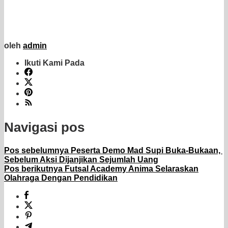
oleh
admin
Ikuti Kami Pada
Navigasi pos
Pos sebelumnya
Peserta Demo Mad Supi Buka-Bukaan,
Sebelum Aksi Dijanjikan Sejumlah Uang
Pos berikutnya
Futsal Academy Anima Selaraskan
Olahraga Dengan Pendidikan