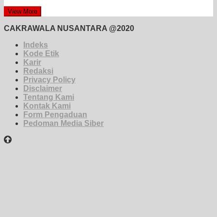
View More
CAKRAWALA NUSANTARA @2020
Indeks
Kode Etik
Karir
Redaksi
Privacy Policy
Disclaimer
Tentang Kami
Kontak Kami
Form Pengaduan
Pedoman Media Siber