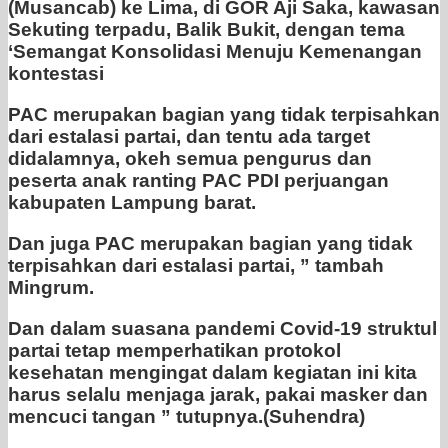
(Musancab) ke Lima, di GOR Aji Saka, kawasan
Sekuting terpadu, Balik Bukit, dengan tema
‘Semangat Konsolidasi Menuju Kemenangan
kontestasi
PAC merupakan bagian yang tidak terpisahkan
dari estalasi partai, dan tentu ada target
didalamnya, okeh semua pengurus dan
peserta anak ranting PAC PDI perjuangan
kabupaten Lampung barat.
Dan juga PAC merupakan bagian yang tidak
terpisahkan dari estalasi partai, ” tambah
Mingrum.
Dan dalam suasana pandemi Covid-19 struktul
partai tetap memperhatikan protokol
kesehatan mengingat dalam kegiatan ini kita
harus selalu menjaga jarak, pakai masker dan
mencuci tangan ” tutupnya.(Suhendra)