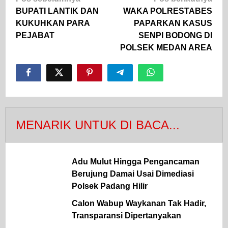
pos
BUPATI LANTIK DAN
WAKA POLRESTABES
KUKUHKAN PARA
PAPARKAN KASUS
PEJABAT
SENPI BODONG DI
POLSEK MEDAN AREA
MENARIK UNTUK DI BACA...
Adu Mulut Hingga Pengancaman
Berujung Damai Usai Dimediasi
Polsek Padang Hilir
Calon Wabup Waykanan Tak Hadir,
Transparansi Dipertanyakan