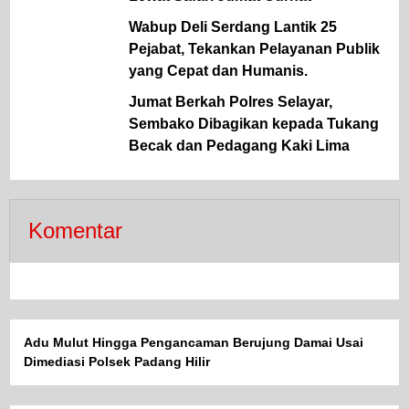
Wabup Deli Serdang Lantik 25
Pejabat, Tekankan Pelayanan Publik
yang Cepat dan Humanis.
Jumat Berkah Polres Selayar,
Sembako Dibagikan kepada Tukang
Becak dan Pedagang Kaki Lima
Komentar
Adu Mulut Hingga Pengancaman Berujung Damai Usai
Dimediasi Polsek Padang Hilir