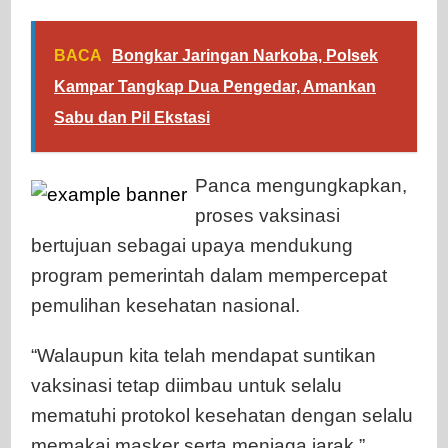
BACA
Bongkar Jaringan Narkoba, Polsek
Kampar Tangkap Dua Pengedar, Amankan
Sabu dan Pil Ekstasi
Panca mengungkapkan,
proses vaksinasi
bertujuan sebagai upaya mendukung
program pemerintah dalam mempercepat
pemulihan kesehatan nasional.
“Walaupun kita telah mendapat suntikan
vaksinasi tetap diimbau untuk selalu
mematuhi protokol kesehatan dengan selalu
memakai masker serta menjaga jarak,”