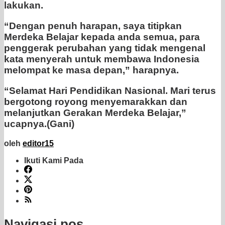
lakukan.
“Dengan penuh harapan, saya titipkan
Merdeka Belajar kepada anda semua, para
penggerak perubahan yang tidak mengenal
kata menyerah untuk membawa Indonesia
melompat ke masa depan,” harapnya.
“Selamat Hari Pendidikan Nasional. Mari terus
bergotong royong menyemarakkan dan
melanjutkan Gerakan Merdeka Belajar,”
ucapnya.(Gani)
oleh
editor15
Ikuti Kami Pada
Navigasi pos