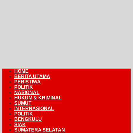
HOME
BERITA UTAMA
PERISTIWA
POLITIK
NASIONAL
HUKUM & KRIMINAL
SUMUT
INTERNASIONAL
POLITIK
BENGKULU
SIAK
SUMATERA SELATAN