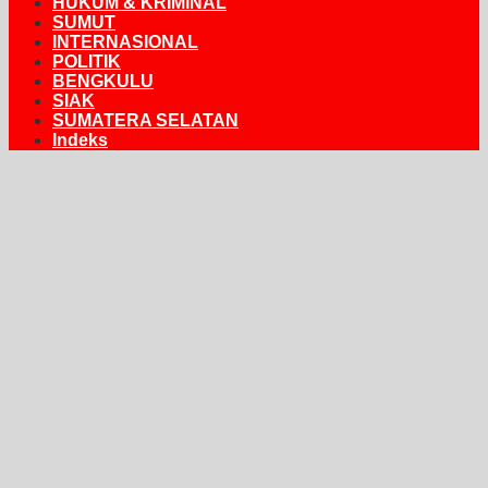
HUKUM & KRIMINAL
SUMUT
INTERNASIONAL
POLITIK
BENGKULU
SIAK
SUMATERA SELATAN
Indeks