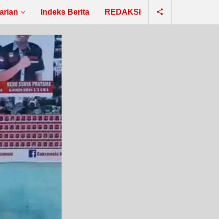
arian
Indeks Berita
REDAKSI