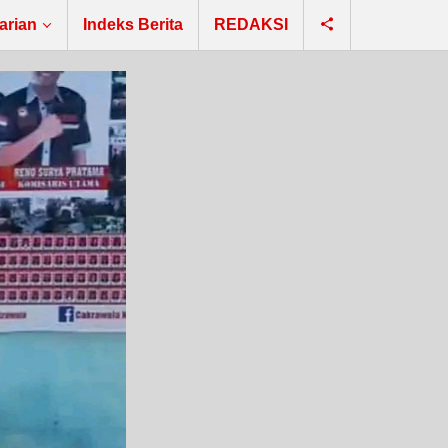
arian
Indeks Berita
REDAKSI