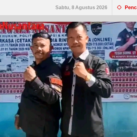
Sabtu, 8 Agustus 2026
Penc