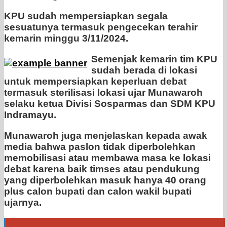
KPU sudah mempersiapkan segala
sesuatunya termasuk pengecekan terahir
kemarin minggu 3/11/2024.
Semenjak kemarin tim KPU
sudah berada di lokasi
untuk mempersiapkan keperluan debat
termasuk sterilisasi lokasi ujar Munawaroh
selaku ketua Divisi Sosparmas dan SDM KPU
Indramayu.
Munawaroh juga menjelaskan kepada awak
media bahwa paslon tidak diperbolehkan
memobilisasi atau membawa masa ke lokasi
debat karena baik timses atau pendukung
yang diperbolehkan masuk hanya 40 orang
plus calon bupati dan calon wakil bupati
ujarnya.