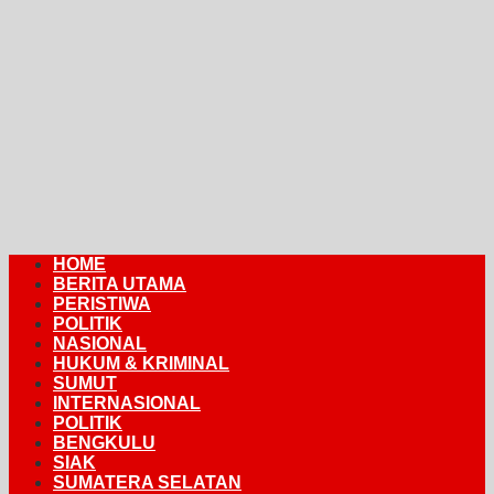
HOME
BERITA UTAMA
PERISTIWA
POLITIK
NASIONAL
HUKUM & KRIMINAL
SUMUT
INTERNASIONAL
POLITIK
BENGKULU
SIAK
SUMATERA SELATAN