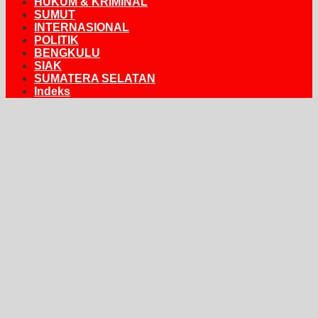
HUKUM & KRIMINAL
SUMUT
INTERNASIONAL
POLITIK
BENGKULU
SIAK
SUMATERA SELATAN
Indeks