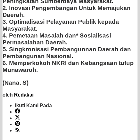
Peningkatan Sumberdaya Masyarakat.
2. Inovasi Pengembangan Untuk Memajukan
Daerah.
3. Optimalisasi Pelayanan Publik kepada
Masyarakat.
4. Pemetaan Masalah dan* Sosialisasi
Permasalahan Daerah.
5. Singkronisasi Pembangunnan Daerah dan
Pembangunan Nasional.
6. Memperkokoh NKRI dan Kebangsaan tutup
Munawaroh.
(Nana. S)
oleh
Redaksi
Ikuti Kami Pada