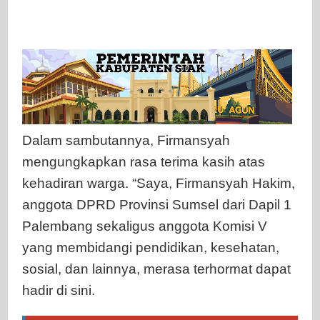
Dalam sambutannya, Firmansyah
mengungkapkan rasa terima kasih atas
kehadiran warga. “Saya, Firmansyah Hakim,
anggota DPRD Provinsi Sumsel dari Dapil 1
Palembang sekaligus anggota Komisi V
yang membidangi pendidikan, kesehatan,
sosial, dan lainnya, merasa terhormat dapat
hadir di sini.