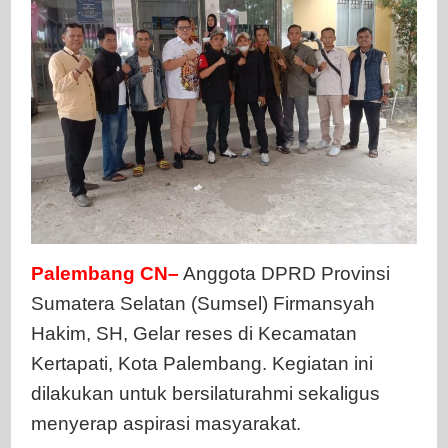
Palembang
CN–
Anggota DPRD Provinsi
Sumatera Selatan (Sumsel) Firmansyah
Hakim, SH, Gelar reses di Kecamatan
Kertapati, Kota Palembang. Kegiatan ini
dilakukan untuk bersilaturahmi sekaligus
menyerap aspirasi masyarakat.