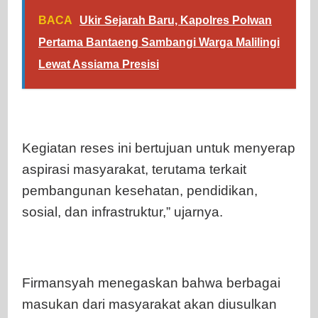
BACA
Ukir Sejarah Baru, Kapolres Polwan
Pertama Bantaeng Sambangi Warga Malilingi
Lewat Assiama Presisi
Kegiatan reses ini bertujuan untuk menyerap
aspirasi masyarakat, terutama terkait
pembangunan kesehatan, pendidikan,
sosial, dan infrastruktur,” ujarnya.
Firmansyah menegaskan bahwa berbagai
masukan dari masyarakat akan diusulkan