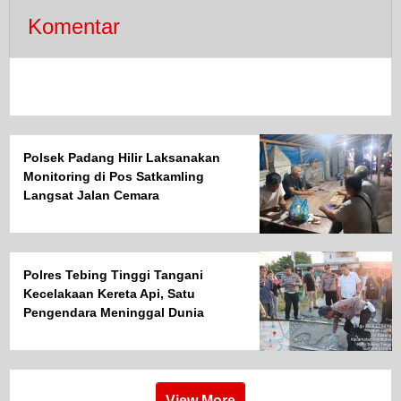
Komentar
Polsek Padang Hilir Laksanakan
Monitoring di Pos Satkamling
Langsat Jalan Cemara
Polres Tebing Tinggi Tangani
Kecelakaan Kereta Api, Satu
Pengendara Meninggal Dunia
View More