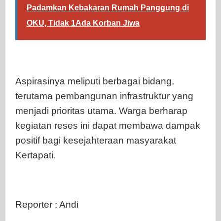
Padamkan Kebakaran Rumah Panggung di
OKU, Tidak 1Ada Korban Jiwa
Aspirasinya meliputi berbagai bidang,
terutama pembangunan infrastruktur yang
menjadi prioritas utama. Warga berharap
kegiatan reses ini dapat membawa dampak
positif bagi kesejahteraan masyarakat
Kertapati.
Reporter : Andi