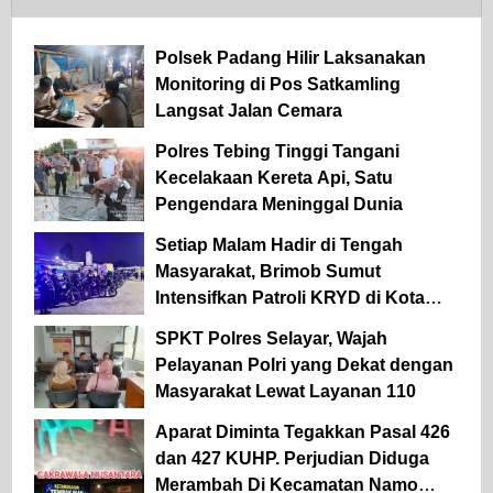
Polsek Padang Hilir Laksanakan
Monitoring di Pos Satkamling
Langsat Jalan Cemara
Polres Tebing Tinggi Tangani
Kecelakaan Kereta Api, Satu
Pengendara Meninggal Dunia
Setiap Malam Hadir di Tengah
Masyarakat, Brimob Sumut
Intensifkan Patroli KRYD di Kota
Medan
SPKT Polres Selayar, Wajah
Pelayanan Polri yang Dekat dengan
Masyarakat Lewat Layanan 110
Aparat Diminta Tegakkan Pasal 426
dan 427 KUHP. Perjudian Diduga
Merambah Di Kecamatan Namo