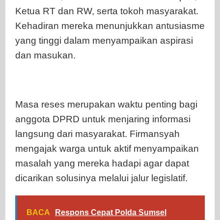
Ketua RT dan RW, serta tokoh masyarakat.
Kehadiran mereka menunjukkan antusiasme
yang tinggi dalam menyampaikan aspirasi
dan masukan.
Masa reses merupakan waktu penting bagi
anggota DPRD untuk menjaring informasi
langsung dari masyarakat. Firmansyah
mengajak warga untuk aktif menyampaikan
masalah yang mereka hadapi agar dapat
dicarikan solusinya melalui jalur legislatif.
BACA
Respons Cepat Polda Sumsel