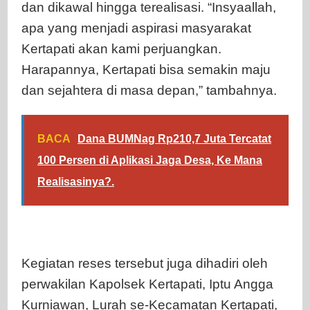
dan dikawal hingga terealisasi. “Insyaallah,
apa yang menjadi aspirasi masyarakat
Kertapati akan kami perjuangkan.
Harapannya, Kertapati bisa semakin maju
dan sejahtera di masa depan,” tambahnya.
BACA
Dana BUMNag Rp210,7 Juta Tercatat
100 Persen di Aplikasi Jaga Desa, Ke Mana
Realisasinya?.
Kegiatan reses tersebut juga dihadiri oleh
perwakilan Kapolsek Kertapati, Iptu Angga
Kurniawan, Lurah se-Kecamatan Kertapati,