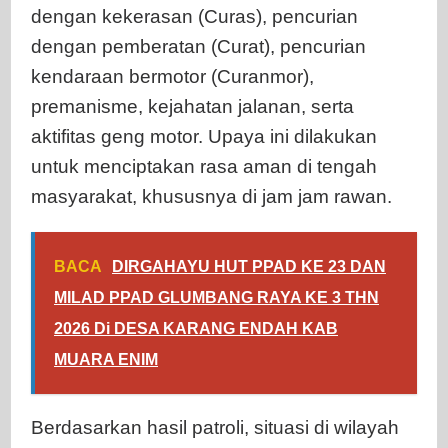
dengan kekerasan (Curas), pencurian
dengan pemberatan (Curat), pencurian
kendaraan bermotor (Curanmor),
premanisme, kejahatan jalanan, serta
aktifitas geng motor. Upaya ini dilakukan
untuk menciptakan rasa aman di tengah
masyarakat, khususnya di jam jam rawan.
BACA
DIRGAHAYU HUT PPAD KE 23 DAN
MILAD PPAD GLUMBANG RAYA KE 3 THN
2026 Di DESA KARANG ENDAH KAB
MUARA ENIM
Berdasarkan hasil patroli, situasi di wilayah