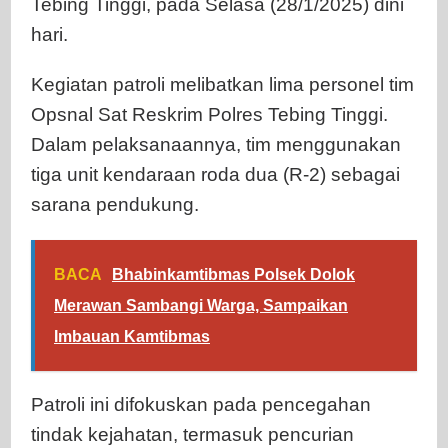
Tebing Tinggi, pada Selasa (28/1/2025) dini
hari.
Kegiatan patroli melibatkan lima personel tim
Opsnal Sat Reskrim Polres Tebing Tinggi.
Dalam pelaksanaannya, tim menggunakan
tiga unit kendaraan roda dua (R-2) sebagai
sarana pendukung.
BACA
Bhabinkamtibmas Polsek Dolok
Merawan Sambangi Warga, Sampaikan
Imbauan Kamtibmas
Patroli ini difokuskan pada pencegahan
tindak kejahatan, termasuk pencurian