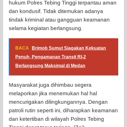
hukum Polres Tebing Tinggi terpantau aman
dan kondusif. Tidak ditemukan adanya
tindak kriminal atau gangguan keamanan
selama kegiatan berlangsung.
BACA
Brimob Sumut Siagakan Kekuatan
Penuh, Pengamanan Transit RI-2
Berlangsung Maksimal di Medan
Masyarakat juga dihimbau segera
melaporkan jika menemukan hal hal
mencurigakan dilingkungannya. Dengan
patroli rutin seperti ini, diharapkan keamanan
dan ketertiban di wilayah Polres Tebing