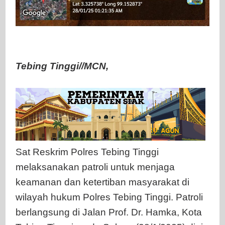
Tebing Tinggi//MCN,
Sat Reskrim Polres Tebing Tinggi
melaksanakan patroli untuk menjaga
keamanan dan ketertiban masyarakat di
wilayah hukum Polres Tebing Tinggi. Patroli
berlangsung di Jalan Prof. Dr. Hamka, Kota