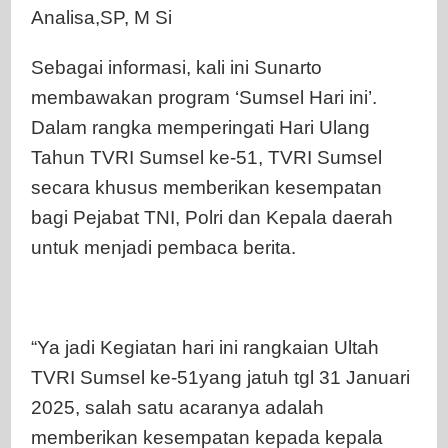
Analisa,SP, M Si
Sebagai informasi, kali ini Sunarto
membawakan program ‘Sumsel Hari ini’.
Dalam rangka memperingati Hari Ulang
Tahun TVRI Sumsel ke-51, TVRI Sumsel
secara khusus memberikan kesempatan
bagi Pejabat TNI, Polri dan Kepala daerah
untuk menjadi pembaca berita.
“Ya jadi Kegiatan hari ini rangkaian Ultah
TVRI Sumsel ke-51yang jatuh tgl 31 Januari
2025, salah satu acaranya adalah
memberikan kesempatan kepada kepala