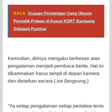
BACA
Dugaan Permintaan Uang Oknum
Penyidik Polwan di Kasus KDRT Bantaeng
Didalami Paminal
Kemudian, dirinya mengaku berkesan atas
pengalaman menjadi pembaca berita. Hal ini
dikarenakan harus tampil di depan kamera
dan disiarkan secara Live (langsung.)
“Ya setiap pengalaman setiap peristiwa tentu