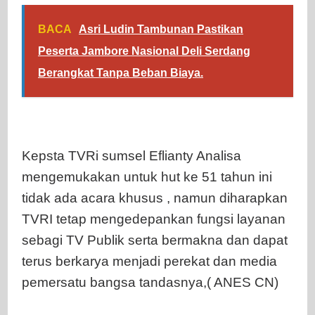
BACA
Asri Ludin Tambunan Pastikan
Peserta Jambore Nasional Deli Serdang
Berangkat Tanpa Beban Biaya.
Kepsta TVRi sumsel Eflianty Analisa
mengemukakan untuk hut ke 51 tahun ini
tidak ada acara khusus , namun diharapkan
TVRI tetap mengedepankan fungsi layanan
sebagi TV Publik serta bermakna dan dapat
terus berkarya menjadi perekat dan media
pemersatu bangsa tandasnya,( ANES CN)