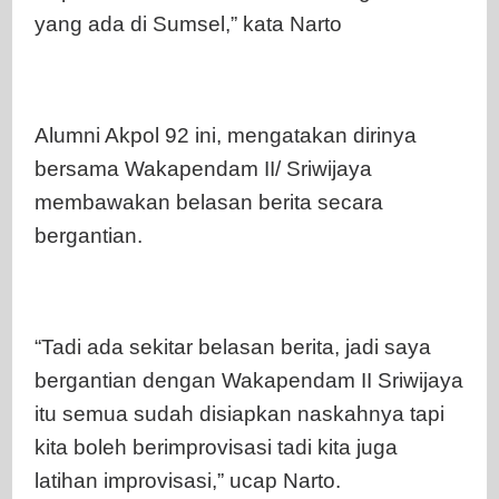
yang ada di Sumsel,” kata Narto
Alumni Akpol 92 ini, mengatakan dirinya
bersama Wakapendam II/ Sriwijaya
membawakan belasan berita secara
bergantian.
“Tadi ada sekitar belasan berita, jadi saya
bergantian dengan Wakapendam II Sriwijaya
itu semua sudah disiapkan naskahnya tapi
kita boleh berimprovisasi tadi kita juga
latihan improvisasi,” ucap Narto.