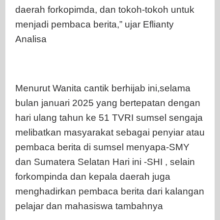
daerah forkopimda, dan tokoh-tokoh untuk
menjadi pembaca berita,” ujar Eflianty
Analisa
Menurut Wanita cantik berhijab ini,selama
bulan januari 2025 yang bertepatan dengan
hari ulang tahun ke 51 TVRI sumsel sengaja
melibatkan masyarakat sebagai penyiar atau
pembaca berita di sumsel menyapa-SMY
dan Sumatera Selatan Hari ini -SHI , selain
forkompinda dan kepala daerah juga
menghadirkan pembaca berita dari kalangan
pelajar dan mahasiswa tambahnya