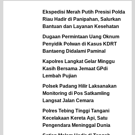
Ekspedisi Merah Putih Presisi Polda
Riau Hadir di Panipahan, Salurkan
Bantuan dan Layanan Kesehatan
Dugaan Permintaan Uang Oknum
Penyidik Polwan di Kasus KDRT
Bantaeng Didalami Paminal
Kapolres Langkat Gelar Minggu
Kasih Bersama Jemaat GPdi
Lembah Pujian
Polsek Padang Hilir Laksanakan
Monitoring di Pos Satkamling
Langsat Jalan Cemara
Polres Tebing Tinggi Tangani
Kecelakaan Kereta Api, Satu
Pengendara Meninggal Dunia