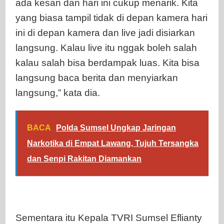
ada kesan dan hari ini cukup menarik. Kita
yang biasa tampil tidak di depan kamera hari
ini di depan kamera dan live jadi disiarkan
langsung. Kalau live itu nggak boleh salah
kalau salah bisa berdampak luas. Kita bisa
langsung baca berita dan menyiarkan
langsung,” kata dia.
BACA
Polda Sumsel Ungkap Jaringan
Narkotika di Empat Lawang, Tujuh Tersangka
dan Senpi Rakitan Diamankan
Sementara itu Kepala TVRI Sumsel Eflianty