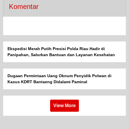
Komentar
Ekspedisi Merah Putih Presisi Polda Riau Hadir di
Panipahan, Salurkan Bantuan dan Layanan Kesehatan
Dugaan Permintaan Uang Oknum Penyidik Polwan di
Kasus KDRT Bantaeng Didalami Paminal
View More