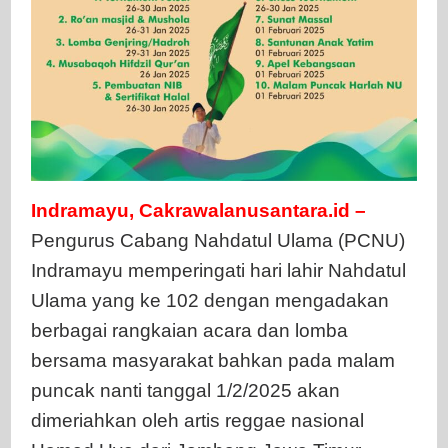
Indramayu, Cakrawalanusantara.id –
Pengurus Cabang Nahdatul Ulama (PCNU)
Indramayu memperingati hari lahir Nahdatul
Ulama yang ke 102 dengan mengadakan
berbagai rangkaian acara dan lomba
bersama masyarakat bahkan pada malam
puncak nanti tanggal 1/2/2025 akan
dimeriahkan oleh artis reggae nasional