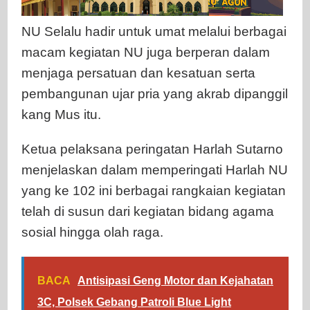
NU Selalu hadir untuk umat melalui berbagai
macam kegiatan NU juga berperan dalam
menjaga persatuan dan kesatuan serta
pembangunan ujar pria yang akrab dipanggil
kang Mus itu.
Ketua pelaksana peringatan Harlah Sutarno
menjelaskan dalam memperingati Harlah NU
yang ke 102 ini berbagai rangkaian kegiatan
telah di susun dari kegiatan bidang agama
sosial hingga olah raga.
BACA
Antisipasi Geng Motor dan Kejahatan
3C, Polsek Gebang Patroli Blue Light