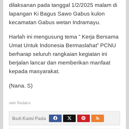
dilaksanan pada tanggal 1/2/2025 malam di
lapangan Ki Bagus Sawo Gabus kulon
kecamatan Gabus wetan Indramayu.
Harlah ini mengusung tema ” Kerja Bersama
Umat Untuk Indonesia Bermaslahat” PCNU
berharap seluruh rangkaian kegiatan ini
berjalan lancar dan memberikan manfaat
kepada masyarakat.
(Nana. S)
oleh
Redaksi
Ikuti Kami Pada