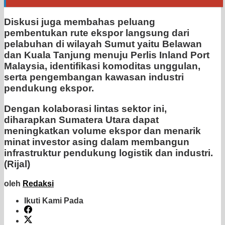
Diskusi juga membahas peluang
pembentukan rute ekspor langsung dari
pelabuhan di wilayah Sumut yaitu Belawan
dan Kuala Tanjung menuju Perlis Inland Port
Malaysia, identifikasi komoditas unggulan,
serta pengembangan kawasan industri
pendukung ekspor.
Dengan kolaborasi lintas sektor ini,
diharapkan Sumatera Utara dapat
meningkatkan volume ekspor dan menarik
minat investor asing dalam membangun
infrastruktur pendukung logistik dan industri.
(Rijal)
oleh
Redaksi
Ikuti Kami Pada