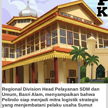
Regional Division Head Pelayanan SDM dan
Umum, Basri Alam, menyampaikan bahwa
Pelindo siap menjadi mitra logistik strategis
yang menjembatani pelaku usaha Sumut