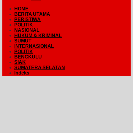
HOME
BERITA UTAMA
PERISTIWA
POLITIK
NASIONAL
HUKUM & KRIMINAL
SUMUT
INTERNASIONAL
POLITIK
BENGKULU
SIAK
SUMATERA SELATAN
Indeks