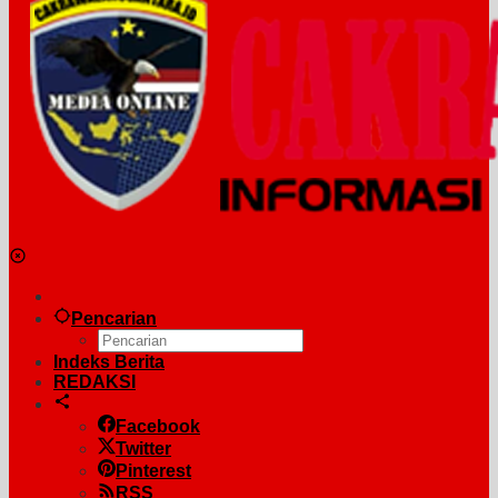
Pencarian
Indeks Berita
REDAKSI
Facebook
Twitter
Pinterest
RSS