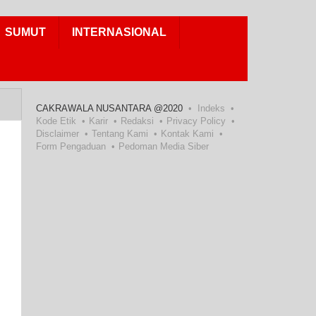
SUMUT
INTERNASIONAL
CAKRAWALA NUSANTARA @2020
Indeks
Kode Etik
Karir
Redaksi
Privacy Policy
Disclaimer
Tentang Kami
Kontak Kami
Form Pengaduan
Pedoman Media Siber