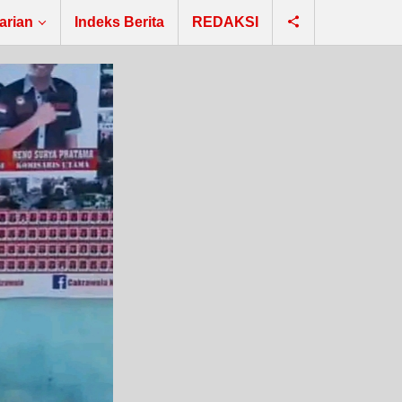
arian
Indeks Berita
REDAKSI