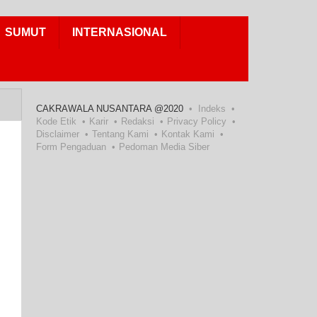
SUMUT
INTERNASIONAL
CAKRAWALA NUSANTARA @2020
Indeks
Kode Etik
Karir
Redaksi
Privacy Policy
Disclaimer
Tentang Kami
Kontak Kami
Form Pengaduan
Pedoman Media Siber