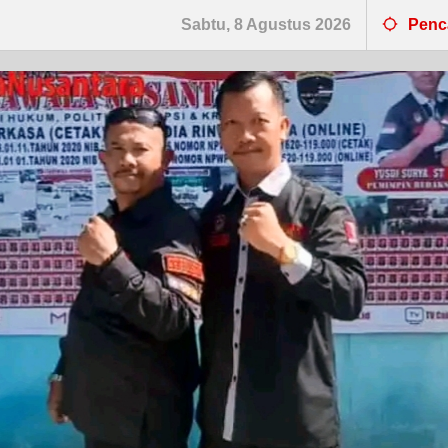
Sabtu, 8 Agustus 2026
Penc