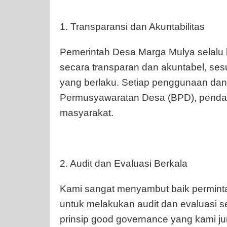
1. Transparansi dan Akuntabilitas
Pemerintah Desa Marga Mulya selalu
secara transparan dan akuntabel, se
yang berlaku. Setiap penggunaan dan
Permusyawaratan Desa (BPD), pendamp
masyarakat.
2. Audit dan Evaluasi Berkala
Kami sangat menyambut baik permin
untuk melakukan audit dan evaluasi s
prinsip good governance yang kami ju