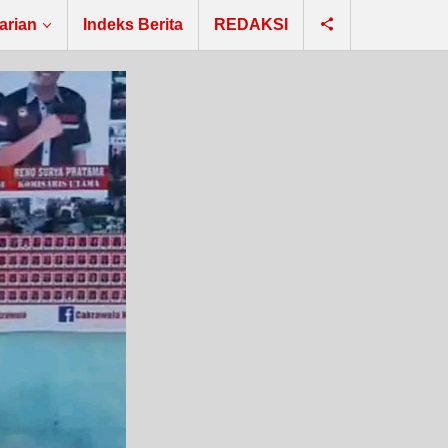
arian
Indeks Berita
REDAKSI