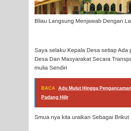
Bliau Langsung Menjawab Dengan La
Saya selaku Kepala Desa setiap Ada 
Desa Dan Masyarakat Secara Transp
mulia Sendiri
BACA
Adu Mulut Hingga Pengancaman 
Padang Hilir
Smua nya kita uraikan Sebagai Brikut