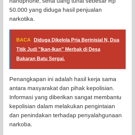
handphone, serta uang tunai sebesar Rp
50.000 yang diduga hasil penjualan
narkotika.
BACA
Diduga Dikelola Pria Berinisial N, Dua
Titik Judi "Ikan-Ikan" Merbak di Desa
Bakaran Batu Sergai.
Penangkapan ini adalah hasil kerja sama
antara masyarakat dan pihak kepolisian.
Informasi yang diberikan sangat membantu
kepolisian dalam melakukan pengintaian
dan penindakan terhadap penyalahgunaan
narkoba.