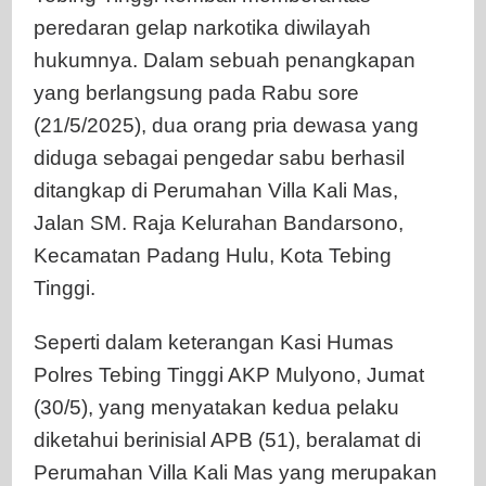
peredaran gelap narkotika diwilayah
hukumnya. Dalam sebuah penangkapan
yang berlangsung pada Rabu sore
(21/5/2025), dua orang pria dewasa yang
diduga sebagai pengedar sabu berhasil
ditangkap di Perumahan Villa Kali Mas,
Jalan SM. Raja Kelurahan Bandarsono,
Kecamatan Padang Hulu, Kota Tebing
Tinggi.
Seperti dalam keterangan Kasi Humas
Polres Tebing Tinggi AKP Mulyono, Jumat
(30/5), yang menyatakan kedua pelaku
diketahui berinisial APB (51), beralamat di
Perumahan Villa Kali Mas yang merupakan