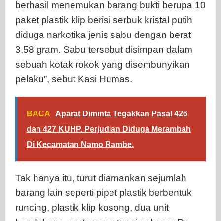
berhasil menemukan barang bukti berupa 10
paket plastik klip berisi serbuk kristal putih
diduga narkotika jenis sabu dengan berat
3,58 gram. Sabu tersebut disimpan dalam
sebuah kotak rokok yang disembunyikan
pelaku”, sebut Kasi Humas.
BACA
Aparat Diminta Tegakkan Pasal 426
dan 427 KUHP. Perjudian Diduga Merambah
Di Kecamatan Namo Rambe.
Tak hanya itu, turut diamankan sejumlah
barang lain seperti pipet plastik berbentuk
runcing, plastik klip kosong, dua unit