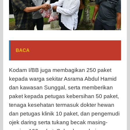
BACA
Kodam I/BB juga membagikan 250 paket
kepada warga sekitar Asrama Abdul Hamid
dan kawasan Sunggal, serta memberikan
paket kepada petugas kebersihan 50 paket,
tenaga kesehatan termasuk dokter hewan
dan petugas klinik 10 paket, dan pengemudi
ojek daring serta tukang becak masing-