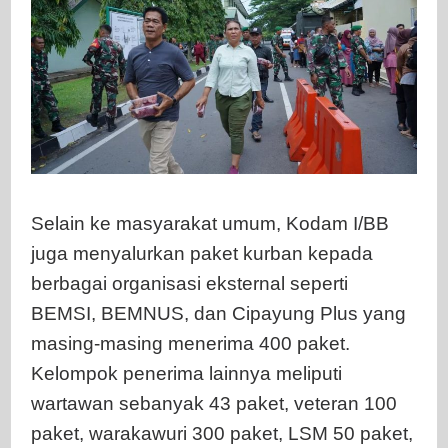
Selain ke masyarakat umum, Kodam I/BB
juga menyalurkan paket kurban kepada
berbagai organisasi eksternal seperti
BEMSI, BEMNUS, dan Cipayung Plus yang
masing-masing menerima 400 paket.
Kelompok penerima lainnya meliputi
wartawan sebanyak 43 paket, veteran 100
paket, warakawuri 300 paket, LSM 50 paket,