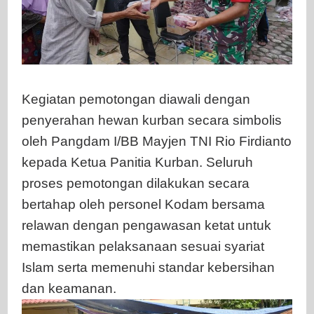
Kegiatan pemotongan diawali dengan
penyerahan hewan kurban secara simbolis
oleh Pangdam I/BB Mayjen TNI Rio Firdianto
kepada Ketua Panitia Kurban. Seluruh
proses pemotongan dilakukan secara
bertahap oleh personel Kodam bersama
relawan dengan pengawasan ketat untuk
memastikan pelaksanaan sesuai syariat
Islam serta memenuhi standar kebersihan
dan keamanan.