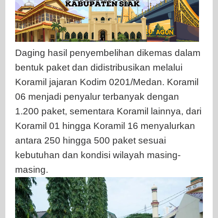
Daging hasil penyembelihan dikemas dalam
bentuk paket dan didistribusikan melalui
Koramil jajaran Kodim 0201/Medan. Koramil
06 menjadi penyalur terbanyak dengan
1.200 paket, sementara Koramil lainnya, dari
Koramil 01 hingga Koramil 16 menyalurkan
antara 250 hingga 500 paket sesuai
kebutuhan dan kondisi wilayah masing-
masing.