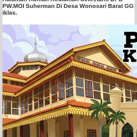
PW.MOI Suherman Di Desa Wonosari Barat GG
iklas.