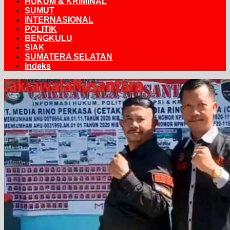
HUKUM & KRIMINAL
SUMUT
INTERNASIONAL
POLITIK
BENGKULU
SIAK
SUMATERA SELATAN
Indeks