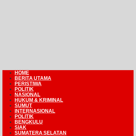
HOME
BERITA UTAMA
PERISTIWA
POLITIK
NASIONAL
HUKUM & KRIMINAL
SUMUT
INTERNASIONAL
POLITIK
BENGKULU
SIAK
SUMATERA SELATAN