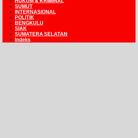
HUKUM & KRIMINAL
SUMUT
INTERNASIONAL
POLITIK
BENGKULU
SIAK
SUMATERA SELATAN
Indeks