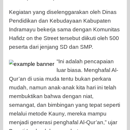
Kegiatan yang diselenggarakan oleh Dinas
Pendidikan dan Kebudayaan Kabupaten
Indramayu bekerja sama dengan Komunitas
Hafidz on the Street tersebut diikuti oleh 500
peserta dari jenjang SD dan SMP.
“Ini adalah pencapaian
luar biasa. Menghafal Al-
Qur’an di usia muda tentu bukan perkara
mudah, namun anak-anak kita hari ini telah
membuktikan bahwa dengan niat,
semangat, dan bimbingan yang tepat seperti
melalui metode Kauny, mereka mampu
menjadi generasi penghafal Al-Qur’an,” ujar