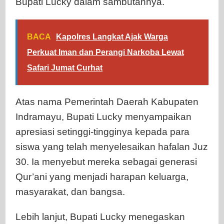
Bupati Lucky dalam sambutannya.
BACA
Kapolres Langkat Ajak Warga
Perkuat Iman dan Perangi Narkoba Lewat
Safari Jumat Curhat
Atas nama Pemerintah Daerah Kabupaten
Indramayu, Bupati Lucky menyampaikan
apresiasi setinggi-tingginya kepada para
siswa yang telah menyelesaikan hafalan Juz
30. Ia menyebut mereka sebagai generasi
Qur’ani yang menjadi harapan keluarga,
masyarakat, dan bangsa.
Lebih lanjut, Bupati Lucky menegaskan