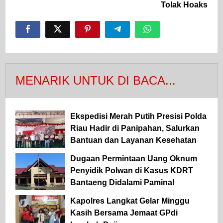
Tolak Hoaks
MENARIK UNTUK DI BACA...
Ekspedisi Merah Putih Presisi Polda
Riau Hadir di Panipahan, Salurkan
Bantuan dan Layanan Kesehatan
Dugaan Permintaan Uang Oknum
Penyidik Polwan di Kasus KDRT
Bantaeng Didalami Paminal
Kapolres Langkat Gelar Minggu
Kasih Bersama Jemaat GPdi