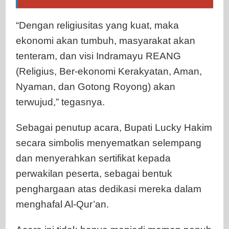
“Dengan religiusitas yang kuat, maka
ekonomi akan tumbuh, masyarakat akan
tenteram, dan visi Indramayu REANG
(Religius, Ber-ekonomi Kerakyatan, Aman,
Nyaman, dan Gotong Royong) akan
terwujud,” tegasnya.
Sebagai penutup acara, Bupati Lucky Hakim
secara simbolis menyematkan selempang
dan menyerahkan sertifikat kepada
perwakilan peserta, sebagai bentuk
penghargaan atas dedikasi mereka dalam
menghafal Al-Qur’an.