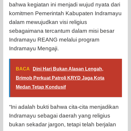
bahwa kegiatan ini menjadi wujud nyata dari
komitmen Pemerintah Kabupaten Indramayu
dalam mewujudkan visi religius
sebagaimana tercantum dalam misi besar
Indramayu REANG melalui program
Indramayu Mengaji.
BACA
Dini Hari Bukan Alasan Lengah,
Brimob Perkuat Patroli KRYD Jaga Kota
Medan Tetap Kondusif
“Ini adalah bukti bahwa cita-cita menjadikan
Indramayu sebagai daerah yang religius
bukan sekadar jargon, tetapi telah berjalan