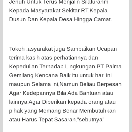
Jenuh Untuk Terus Menjalin Silaturahmi
Kepada Masyarakat Sekitar RT,Kepala
Dusun Dan Kepala Desa Hingga Camat.
Tokoh .asyarakat juga Sampaikan Ucapan
terima kasih atas perhatiannya dan
Kepedulian Terhadap Lingkungan PT Palma
Gemilang Kencana Baik itu untuk hari ini
maupun Selama ini,Namun Beliau Berpesan
Agar Kedepannya Bila Ada Bantuan atau
lainnya Agar Diberikan kepada orang atau
pihak yang Memang Benar Membutuhkan
atau Harus Tepat Sasaran.”sebutnya”