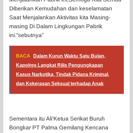
Diberikan Kemudahan dan keselamatan
Saat Menjalankan Aktivitas kita Masing-
masing Di Dalam Lingkungan Pabrik
ini.”sebutnya”
BACA
Dalam Kurun Waktu Satu Bulan,
Kapolres Langkat Rilis Pengungkapan
Kasus Narkotika, Tindak Pidana Kriminal,
dan Kekerasan Seksual terhadap Anak
Sementara itu Ali’Ketua Serikat Buruh
Bongkar PT Palma Gemilang Kencana