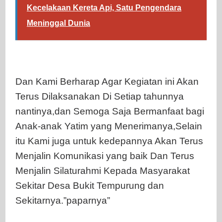
Kecelakaan Kereta Api, Satu Pengendara
Meninggal Dunia
Dan Kami Berharap Agar Kegiatan ini Akan
Terus Dilaksanakan Di Setiap tahunnya
nantinya,dan Semoga Saja Bermanfaat bagi
Anak-anak Yatim yang Menerimanya,Selain
itu Kami juga untuk kedepannya Akan Terus
Menjalin Komunikasi yang baik Dan Terus
Menjalin Silaturahmi Kepada Masyarakat
Sekitar Desa Bukit Tempurung dan
Sekitarnya.”paparnya”