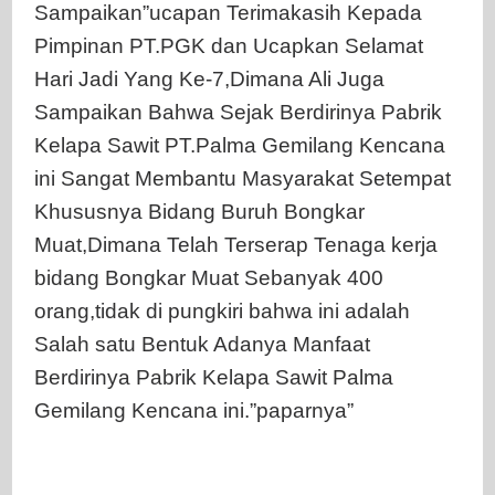
Sampaikan”ucapan Terimakasih Kepada
Pimpinan PT.PGK dan Ucapkan Selamat
Hari Jadi Yang Ke-7,Dimana Ali Juga
Sampaikan Bahwa Sejak Berdirinya Pabrik
Kelapa Sawit PT.Palma Gemilang Kencana
ini Sangat Membantu Masyarakat Setempat
Khususnya Bidang Buruh Bongkar
Muat,Dimana Telah Terserap Tenaga kerja
bidang Bongkar Muat Sebanyak 400
orang,tidak di pungkiri bahwa ini adalah
Salah satu Bentuk Adanya Manfaat
Berdirinya Pabrik Kelapa Sawit Palma
Gemilang Kencana ini.”paparnya”