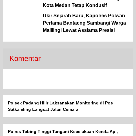
Kota Medan Tetap Kondusif
Ukir Sejarah Baru, Kapolres Polwan
Pertama Bantaeng Sambangi Warga
Malilingi Lewat Assiama Presisi
Komentar
Polsek Padang Hilir Laksanakan Monitoring di Pos
Satkamling Langsat Jalan Cemara
Polres Tebing Tinggi Tangani Kecelakaan Kereta Api,