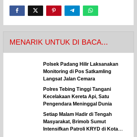
MENARIK UNTUK DI BACA...
Polsek Padang Hilir Laksanakan
Monitoring di Pos Satkamling
Langsat Jalan Cemara
Polres Tebing Tinggi Tangani
Kecelakaan Kereta Api, Satu
Pengendara Meninggal Dunia
Setiap Malam Hadir di Tengah
Masyarakat, Brimob Sumut
Intensifkan Patroli KRYD di Kota
Medan