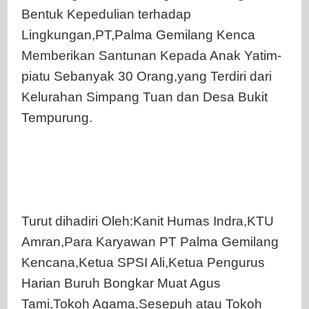
Bentuk Kepedulian terhadap
Lingkungan,PT,Palma Gemilang Kenca
Memberikan Santunan Kepada Anak Yatim-
piatu Sebanyak 30 Orang,yang Terdiri dari
Kelurahan Simpang Tuan dan Desa Bukit
Tempurung.
Turut dihadiri Oleh:Kanit Humas Indra,KTU
Amran,Para Karyawan PT Palma Gemilang
Kencana,Ketua SPSI Ali,Ketua Pengurus
Harian Buruh Bongkar Muat Agus
Tami,Tokoh Agama,Sesepuh atau Tokoh