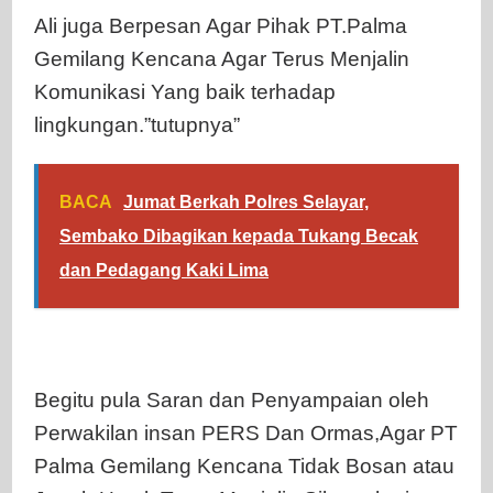
Ali juga Berpesan Agar Pihak PT.Palma
Gemilang Kencana Agar Terus Menjalin
Komunikasi Yang baik terhadap
lingkungan.”tutupnya”
BACA
Jumat Berkah Polres Selayar,
Sembako Dibagikan kepada Tukang Becak
dan Pedagang Kaki Lima
Begitu pula Saran dan Penyampaian oleh
Perwakilan insan PERS Dan Ormas,Agar PT
Palma Gemilang Kencana Tidak Bosan atau