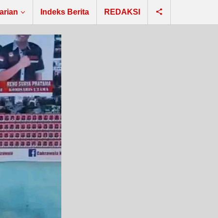
arian
Indeks Berita
REDAKSI