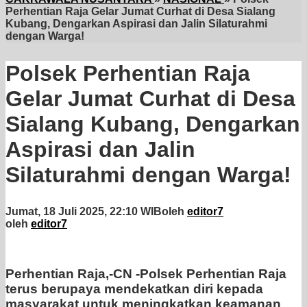
Perhentian Raja Gelar Jumat Curhat di Desa Sialang
Kubang, Dengarkan Aspirasi dan Jalin Silaturahmi
dengan Warga!
Polsek Perhentian Raja
Gelar Jumat Curhat di Desa
Sialang Kubang, Dengarkan
Aspirasi dan Jalin
Silaturahmi dengan Warga!
Jumat, 18 Juli 2025, 22:10 WIB
oleh
editor7
oleh
editor7
Perhentian Raja,-CN -Polsek Perhentian Raja
terus berupaya mendekatkan diri kepada
masyarakat untuk meningkatkan keamanan