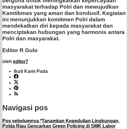
berguna untuk meningkatkan kepercayaan
masyarakat terhadap Polri dan mewujudkan
Kamtibmas yang aman dan kondusif. Kegiatan
ini menunjukkan komitmen Polri dalam
mendekatkan diri kepada masyarakat dan
menciptakan hubungan yang harmonis antara
Polri dan masyarakat.
Editor R Gulo
oleh
editor7
Ikuti Kami Pada
Navigasi pos
Pos sebelumnya
*Tanamkan Kepedulian Lingkungan,
Polda Riau Gencarkan Green Policing di SMK Labor