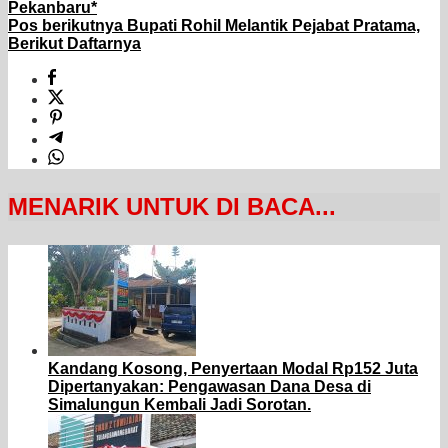
Pekanbaru*
Pos berikutnya
Bupati Rohil Melantik Pejabat Pratama,
Berikut Daftarnya
MENARIK UNTUK DI BACA...
Kandang Kosong, Penyertaan Modal Rp152 Juta
Dipertanyakan: Pengawasan Dana Desa di
Simalungun Kembali Jadi Sorotan.