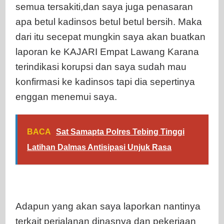
semua tersakiti,dan saya juga penasaran
apa betul kadinsos betul betul bersih. Maka
dari itu secepat mungkin saya akan buatkan
laporan ke KAJARI Empat Lawang Karana
terindikasi korupsi dan saya sudah mau
konfirmasi ke kadinsos tapi dia sepertinya
enggan menemui saya.
BACA
Sat Samapta Polres Tebing Tinggi
Latihan Dalmas Antisipasi Unjuk Rasa
Adapun yang akan saya laporkan nantinya
terkait perjalanan dinasnya dan pekerjaan