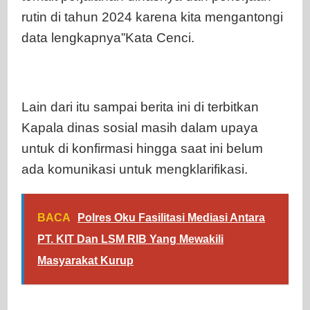
rutin di tahun 2024 karena kita mengantongi
data lengkapnya”Kata Cenci.
Lain dari itu sampai berita ini di terbitkan
Kapala dinas sosial masih dalam upaya
untuk di konfirmasi hingga saat ini belum
ada komunikasi untuk mengklarifikasi.
BACA
Polres Oku Fasilitasi Mediasi Antara
PT. KIT Dan LSM RIB Yang Mewakili
Masyarakat Kurup