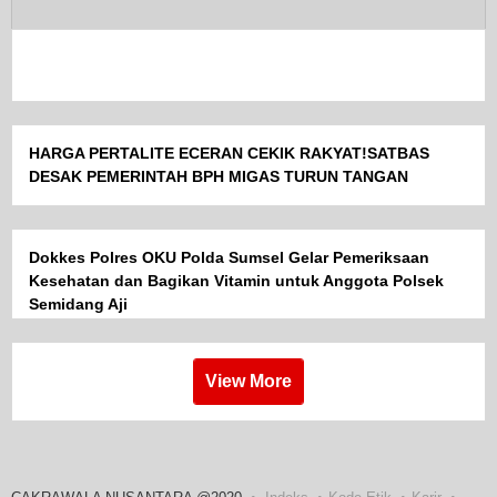
HARGA PERTALITE ECERAN CEKIK RAKYAT!SATBAS
DESAK PEMERINTAH BPH MIGAS TURUN TANGAN
Dokkes Polres OKU Polda Sumsel Gelar Pemeriksaan
Kesehatan dan Bagikan Vitamin untuk Anggota Polsek
Semidang Aji
View More