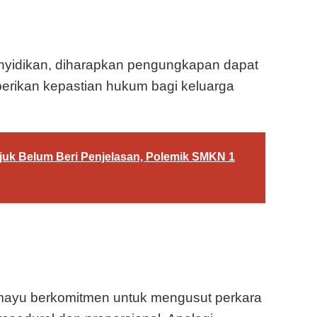
nyidikan, diharapkan pengungkapan dapat
erikan kepastian hukum bagi keluarga
juk Belum Beri Penjelasan, Polemik SMKN 1
amayu berkomitmen untuk mengusut perkara