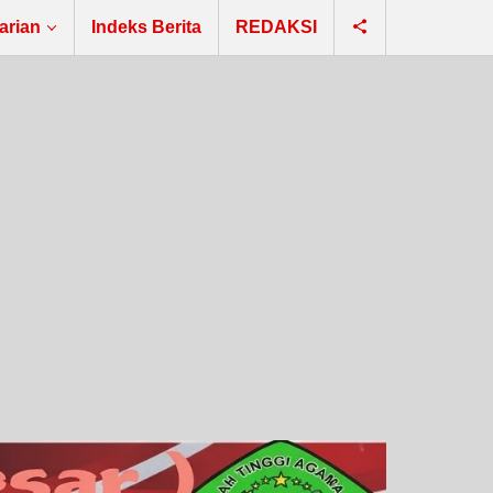
arian
Indeks Berita
REDAKSI