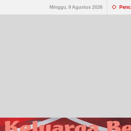
Minggu, 9 Agustus 2026
Penc