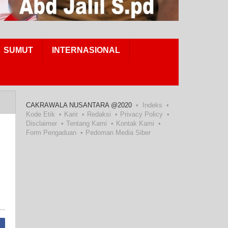
SUMUT
INTERNASIONAL
CAKRAWALA NUSANTARA @2020
Indeks
Kode Etik
Karir
Redaksi
Privacy Policy
Disclaimer
Tentang Kami
Kontak Kami
Form Pengaduan
Pedoman Media Siber