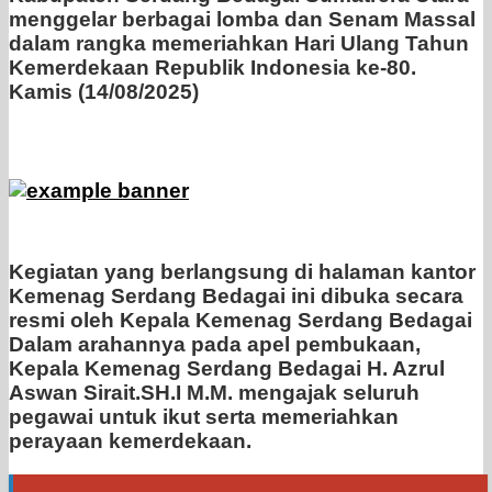
menggelar berbagai lomba dan Senam Massal
dalam rangka memeriahkan Hari Ulang Tahun
Kemerdekaan Republik Indonesia ke-80.
Kamis (14/08/2025)
Kegiatan yang berlangsung di halaman kantor
Kemenag Serdang Bedagai ini dibuka secara
resmi oleh Kepala Kemenag Serdang Bedagai
Dalam arahannya pada apel pembukaan,
Kepala Kemenag Serdang Bedagai H. Azrul
Aswan Sirait.SH.I M.M. mengajak seluruh
pegawai untuk ikut serta memeriahkan
perayaan kemerdekaan.