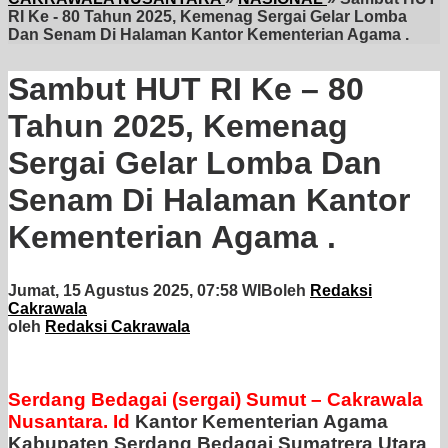
RI Ke - 80 Tahun 2025, Kemenag Sergai Gelar Lomba
Dan Senam Di Halaman Kantor Kementerian Agama .
Sambut HUT RI Ke – 80
Tahun 2025, Kemenag
Sergai Gelar Lomba Dan
Senam Di Halaman Kantor
Kementerian Agama .
Jumat, 15 Agustus 2025, 07:58 WIB
oleh
Redaksi
Cakrawala
oleh
Redaksi Cakrawala
Serdang Bedagai (sergai) Sumut – Cakrawala
Nusantara. Id
Kantor Kementerian Agama
Kabupaten Serdang Bedagai Sumatrera Utara