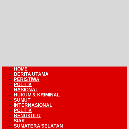
HOME
BERITA UTAMA
PERISTIWA
POLITIK
NASIONAL
HUKUM & KRIMINAL
SUMUT
INTERNASIONAL
POLITIK
BENGKULU
SIAK
SUMATERA SELATAN