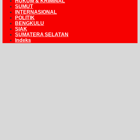
HUKUM & KRIMINAL
SUMUT
INTERNASIONAL
POLITIK
BENGKULU
SIAK
SUMATERA SELATAN
Indeks