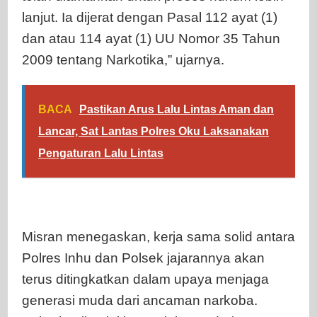
lanjut. Ia dijerat dengan Pasal 112 ayat (1)
dan atau 114 ayat (1) UU Nomor 35 Tahun
2009 tentang Narkotika,” ujarnya.
BACA
Pastikan Arus Lalu Lintas Aman dan
Lancar, Sat Lantas Polres Oku Laksanakan
Pengaturan Lalu Lintas
Misran menegaskan, kerja sama solid antara
Polres Inhu dan Polsek jajarannya akan
terus ditingkatkan dalam upaya menjaga
generasi muda dari ancaman narkoba.