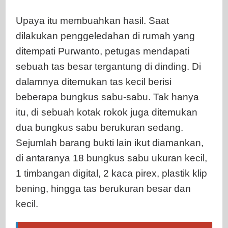
Upaya itu membuahkan hasil. Saat
dilakukan penggeledahan di rumah yang
ditempati Purwanto, petugas mendapati
sebuah tas besar tergantung di dinding. Di
dalamnya ditemukan tas kecil berisi
beberapa bungkus sabu-sabu. Tak hanya
itu, di sebuah kotak rokok juga ditemukan
dua bungkus sabu berukuran sedang.
Sejumlah barang bukti lain ikut diamankan,
di antaranya 18 bungkus sabu ukuran kecil,
1 timbangan digital, 2 kaca pirex, plastik klip
bening, hingga tas berukuran besar dan
kecil.