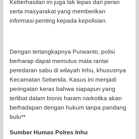
Keberhasilan ini juga tak lepas dari peran
serta masyarakat yang memberikan
informasi penting kepada kepolisian.
Dengan tertangkapnya Purwanto, polisi
berharap dapat memutus mata rantai
peredaran sabu di wilayah Inhu, khususnya
Kecamatan Seberida. Kasus ini menjadi
peringatan keras bahwa siapapun yang
terlibat dalam bisnis haram narkotika akan
berhadapan dengan hukum tanpa pandang
bulu**
Sumber Humas Polres Inhu