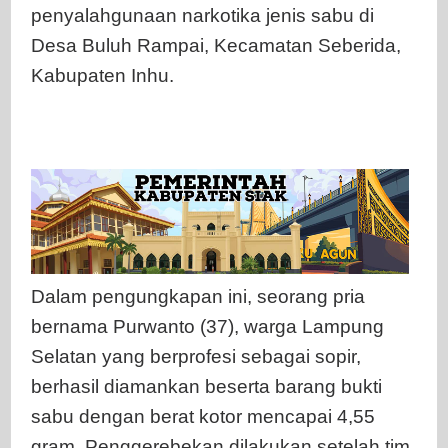
penyalahgunaan narkotika jenis sabu di
Desa Buluh Rampai, Kecamatan Seberida,
Kabupaten Inhu.
Dalam pengungkapan ini, seorang pria
bernama Purwanto (37), warga Lampung
Selatan yang berprofesi sebagai sopir,
berhasil diamankan beserta barang bukti
sabu dengan berat kotor mencapai 4,55
gram. Penggerebekan dilakukan setelah tim