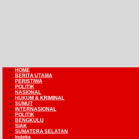
HOME
BERITA UTAMA
PERISTIWA
POLITIK
NASIONAL
HUKUM & KRIMINAL
SUMUT
INTERNASIONAL
POLITIK
BENGKULU
SIAK
SUMATERA SELATAN
Indeks