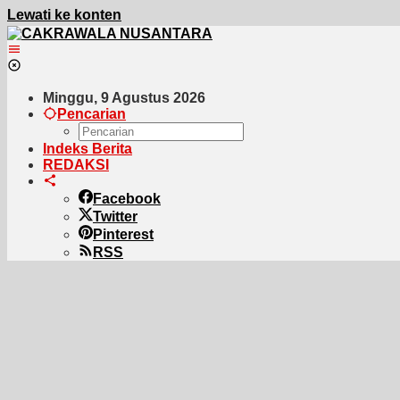
Lewati ke konten
Minggu, 9 Agustus 2026
Pencarian
Indeks Berita
REDAKSI
Facebook
Twitter
Pinterest
RSS