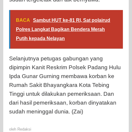
BACA
Sambut HUT ke-81 RI, Sat polairud
Polres Langkat Bagikan Bendera Merah
Putih kepada Nelayan
Selanjutnya petugas gabungan yang
dipimpin Kanit Reskrim Polsek Padang Hulu
Ipda Gunar Gurning membawa korban ke
Rumah Sakit Bhayangkara Kota Tebing
Tinggi untuk dilakukan pemeriksaan. Dan
dari hasil pemeriksaan, korban dinyatakan
sudah meninggal dunia. (Zai)
oleh
Redaksi