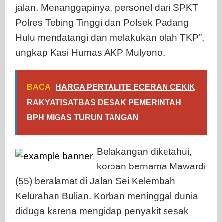
jalan. Menanggapinya, personel dari SPKT
Polres Tebing Tinggi dan Polsek Padang
Hulu mendatangi dan melakukan olah TKP”,
ungkap Kasi Humas AKP Mulyono.
BACA
HARGA PERTALITE ECERAN CEKIK
RAKYAT!SATBAS DESAK PEMERINTAH
BPH MIGAS TURUN TANGAN
Belakangan diketahui,
korban bernama Mawardi
(55) beralamat di Jalan Sei Kelembah
Kelurahan Bulian. Korban meninggal dunia
diduga karena mengidap penyakit sesak