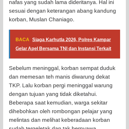
nafas yang sudah lama dideritanya. Hal ini
sesuai dengan keterangan abang kandung
korban, Muslan Chaniago.
BACA
Siaga Karhutla 2026, Polres Kampar
Gelar Apel Bersama TNI dan Instansi Terkait
Sebelum meninggal, korban sempat duduk
dan memesan teh manis diwarung dekat
TKP. Lalu korban pergi meninggal warung
dengan tujuan yang tidak diketahui.
Beberapa saat kemudian, warga sekitar
dihebohkan oleh rombongan pelajar yang
melintas dan melihat keberadaan korban
sudah tergeletak dan tak bernyawa.