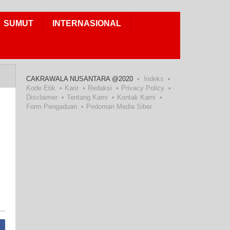
SUMUT
INTERNASIONAL
CAKRAWALA NUSANTARA @2020
Indeks
Kode Etik
Karir
Redaksi
Privacy Policy
Disclaimer
Tentang Kami
Kontak Kami
Form Pengaduan
Pedoman Media Siber