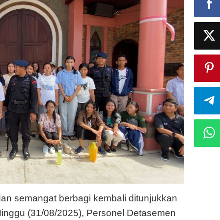
an semangat berbagi kembali ditunjukkan
Minggu (31/08/2025), Personel Detasemen