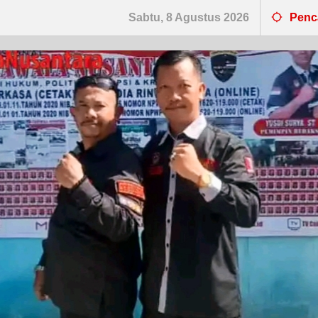
Sabtu, 8 Agustus 2026
Penc