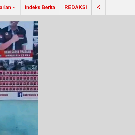
arian
Indeks Berita
REDAKSI