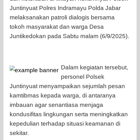
Juntinyuat Polres Indramayu Polda Jabar
melaksanakan patroli dialogis bersama
tokoh masyarakat dan warga Desa
Juntikedokan pada Sabtu malam (6/9/2025).
Dalam kegiatan tersebut,
personel Polsek
Juntinyuat menyampaikan sejumlah pesan
kamtibmas kepada warga, di antaranya
imbauan agar senantiasa menjaga
kondusifitas lingkungan serta meningkatkan
kepedulian terhadap situasi keamanan di
sekitar.