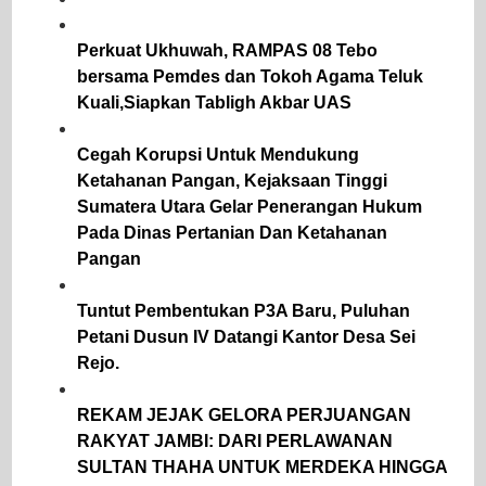
Perkuat Ukhuwah, RAMPAS 08 Tebo
bersama Pemdes dan Tokoh Agama Teluk
Kuali,Siapkan Tabligh Akbar UAS
Cegah Korupsi Untuk Mendukung
Ketahanan Pangan, Kejaksaan Tinggi
Sumatera Utara Gelar Penerangan Hukum
Pada Dinas Pertanian Dan Ketahanan
Pangan
Tuntut Pembentukan P3A Baru, Puluhan
Petani Dusun IV Datangi Kantor Desa Sei
Rejo.
REKAM JEJAK GELORA PERJUANGAN
RAKYAT JAMBI: DARI PERLAWANAN
SULTAN THAHA UNTUK MERDEKA HINGGA