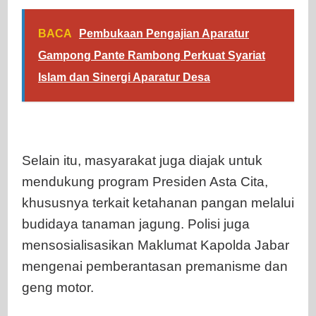
BACA
Pembukaan Pengajian Aparatur
Gampong Pante Rambong Perkuat Syariat
Islam dan Sinergi Aparatur Desa
Selain itu, masyarakat juga diajak untuk
mendukung program Presiden Asta Cita,
khususnya terkait ketahanan pangan melalui
budidaya tanaman jagung. Polisi juga
mensosialisasikan Maklumat Kapolda Jabar
mengenai pemberantasan premanisme dan
geng motor.