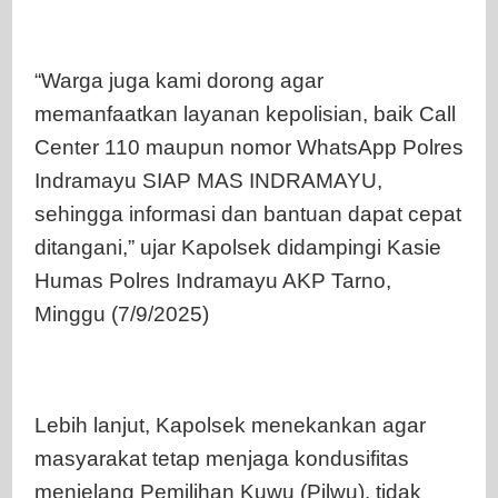
“Warga juga kami dorong agar
memanfaatkan layanan kepolisian, baik Call
Center 110 maupun nomor WhatsApp Polres
Indramayu SIAP MAS INDRAMAYU,
sehingga informasi dan bantuan dapat cepat
ditangani,” ujar Kapolsek didampingi Kasie
Humas Polres Indramayu AKP Tarno,
Minggu (7/9/2025)
Lebih lanjut, Kapolsek menekankan agar
masyarakat tetap menjaga kondusifitas
menjelang Pemilihan Kuwu (Pilwu), tidak