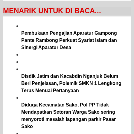
MENARIK UNTUK DI BACA...
Pembukaan Pengajian Aparatur Gampong
Pante Rambong Perkuat Syariat Islam dan
Sinergi Aparatur Desa
Disdik Jatim dan Kacabdin Nganjuk Belum
Beri Penjelasan, Polemik SMKN 1 Lengkong
Terus Menuai Pertanyaan
Diduga Kecamatan Sako, Pol PP Tidak
Mendapatkan Setoran Warga Sako sering
menyoroti masalah lapangan parkir Pasar
Sako