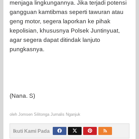
menjaga lingkungannya. Jika terjadi potensi
gangguan kamtibmas seperti tawuran atau
geng motor, segera laporkan ke pihak
kepolisian, khususnya Polsek Juntinyuat,
agar segera dapat ditindak lanjuto
pungkasnya.
(Nana. S)
oleh
Jomsen Silitonga Jurnalis Nganjuk
Ikuti Kami Pada