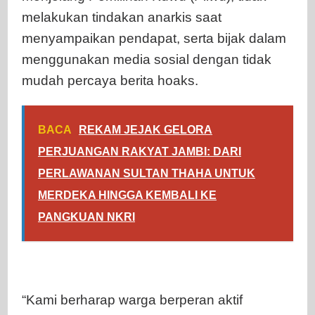
melakukan tindakan anarkis saat
menyampaikan pendapat, serta bijak dalam
menggunakan media sosial dengan tidak
mudah percaya berita hoaks.
BACA
REKAM JEJAK GELORA
PERJUANGAN RAKYAT JAMBI: DARI
PERLAWANAN SULTAN THAHA UNTUK
MERDEKA HINGGA KEMBALI KE
PANGKUAN NKRI
“Kami berharap warga berperan aktif