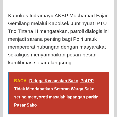
Kapolres Indramayu AKBP Mochamad Fajar
Gemilang melalui Kapolsek Juntinyuat IPTU
Trio Tirtana H mengatakan, patroli dialogis ini
menjadi sarana penting bagi Polri untuk
mempererat hubungan dengan masyarakat
sekaligus menyampaikan pesan-pesan
kamtibmas secara langsung.
BACA
Diduga Kecamatan Sako, Pol PP
Tidak Mendapatkan Setoran Warga Sako
sering menyoroti masalah lapangan parkir
Pasar Sako