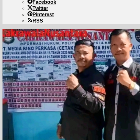
Facebook
Twitter
Pinterest
RSS