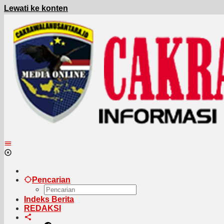
Lewati ke konten
Pencarian
Indeks Berita
REDAKSI