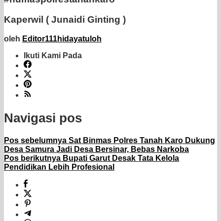
Kaperwil ( Junaidi Ginting )
oleh
Editor111hidayatuloh
Ikuti Kami Pada
Navigasi pos
Pos sebelumnya
Sat Binmas Polres Tanah Karo Dukung
Desa Samura Jadi Desa Bersinar, Bebas Narkoba
Pos berikutnya
Bupati Garut Desak Tata Kelola
Pendidikan Lebih Profesional