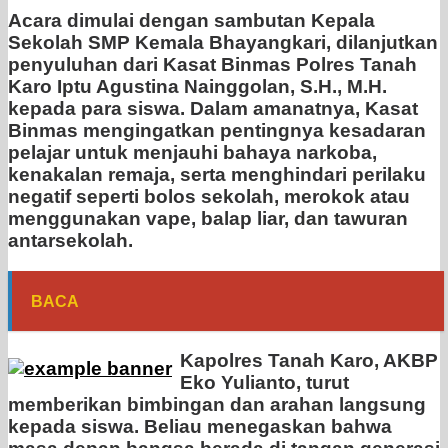
Acara dimulai dengan sambutan Kepala
Sekolah SMP Kemala Bhayangkari, dilanjutkan
penyuluhan dari Kasat Binmas Polres Tanah
Karo Iptu Agustina Nainggolan, S.H., M.H.
kepada para siswa. Dalam amanatnya, Kasat
Binmas mengingatkan pentingnya kesadaran
pelajar untuk menjauhi bahaya narkoba,
kenakalan remaja, serta menghindari perilaku
negatif seperti bolos sekolah, merokok atau
menggunakan vape, balap liar, dan tawuran
antarsekolah.
BACA
Kapolres Tanah Karo, AKBP
Eko Yulianto, turut
memberikan bimbingan dan arahan langsung
kepada siswa. Beliau menegaskan bahwa