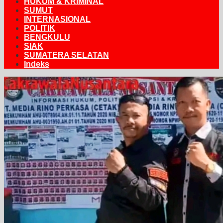
HUKUM & KRIMINAL
SUMUT
INTERNASIONAL
POLITIK
BENGKULU
SIAK
SUMATERA SELATAN
Indeks