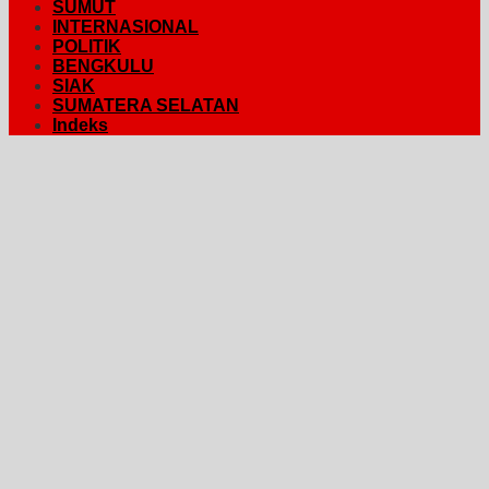
SUMUT
INTERNASIONAL
POLITIK
BENGKULU
SIAK
SUMATERA SELATAN
Indeks