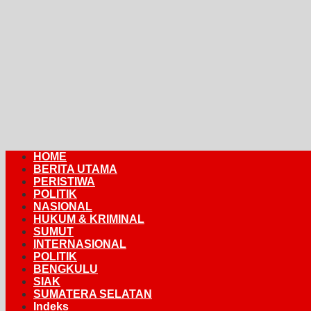
HOME
BERITA UTAMA
PERISTIWA
POLITIK
NASIONAL
HUKUM & KRIMINAL
SUMUT
INTERNASIONAL
POLITIK
BENGKULU
SIAK
SUMATERA SELATAN
Indeks