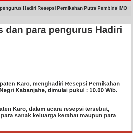
 pengurus Hadiri Resepsi Pernikahan Putra Pembina IMO
s dan para pengurus Hadiri
paten Karo, menghadiri Resepsi Pernikahan
gri Kabanjahe, dimulai pukul : 10.00 Wib.
ten Karo, dalam acara resepsi tersebut,
a para sanak keluarga kerabat maupun para