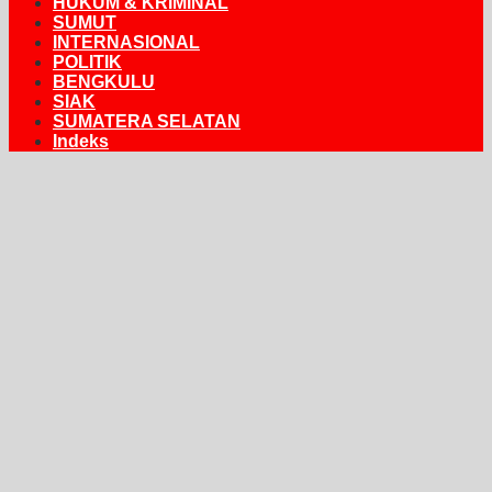
HUKUM & KRIMINAL
SUMUT
INTERNASIONAL
POLITIK
BENGKULU
SIAK
SUMATERA SELATAN
Indeks