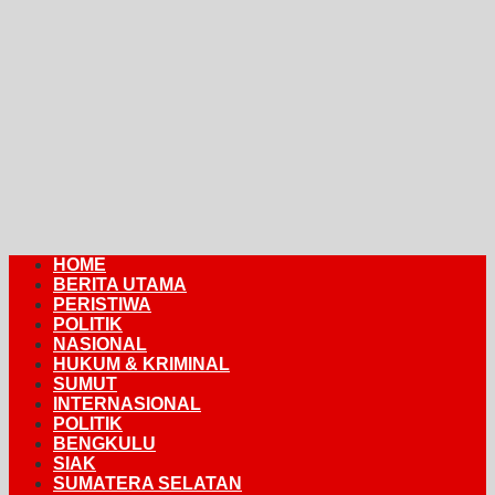
HOME
BERITA UTAMA
PERISTIWA
POLITIK
NASIONAL
HUKUM & KRIMINAL
SUMUT
INTERNASIONAL
POLITIK
BENGKULU
SIAK
SUMATERA SELATAN