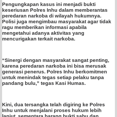
Pengungkapan kasus ini menjadi bukti
keseriusan Polres Inhu dalam memberantas
peredaran narkoba di wilayah hukumnya.
Polisi juga mengimbau masyarakat agar tidak
ragu memberikan informasi apabila
mengetahui adanya aktivitas yang
mencurigakan terkait narkoba.
“Sinergi dengan masyarakat sangat penting,
karena peredaran narkoba ini bisa merusak
generasi penerus. Polres Inhu berkomitmen
untuk menindak tegas setiap pelaku tanpa
pandang bulu,” tegas Kasi Humas.
Kini, dua tersangka telah digiring ke Polres
Inhu untuk menjalani proses hukum lebih
lanjut, sementara barang bukti sabu dan