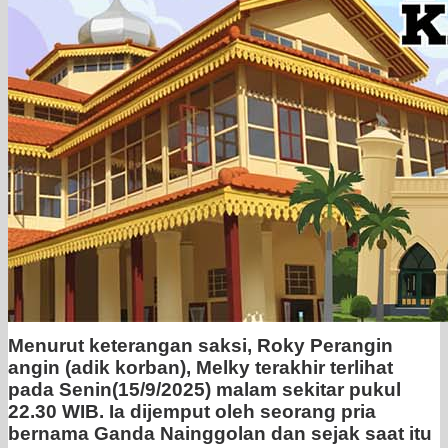
Menurut keterangan saksi, Roky Perangin
angin (adik korban), Melky terakhir terlihat
pada Senin(15/9/2025) malam sekitar pukul
22.30 WIB. Ia dijemput oleh seorang pria
bernama Ganda Nainggolan dan sejak saat itu