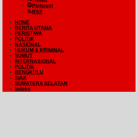
Pinterest
RSS
HOME
BERITA UTAMA
PERISTIWA
POLITIK
NASIONAL
HUKUM & KRIMINAL
SUMUT
INTERNASIONAL
POLITIK
BENGKULU
SIAK
SUMATERA SELATAN
Indeks