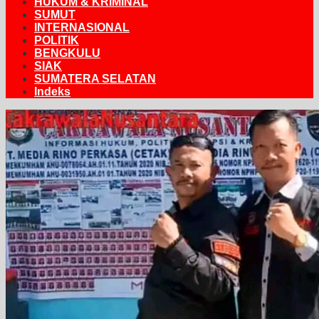
HUKUM & KRIMINAL
SUMUT
INTERNASIONAL
POLITIK
BENGKULU
SIAK
SUMATERA SELATAN
Indeks