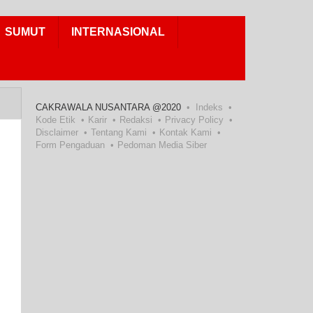
SUMUT
INTERNASIONAL
CAKRAWALA NUSANTARA @2020
Indeks
Kode Etik
Karir
Redaksi
Privacy Policy
Disclaimer
Tentang Kami
Kontak Kami
Form Pengaduan
Pedoman Media Siber