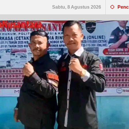
Sabtu, 8 Agustus 2026
Penc