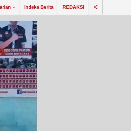
arian
Indeks Berita
REDAKSI