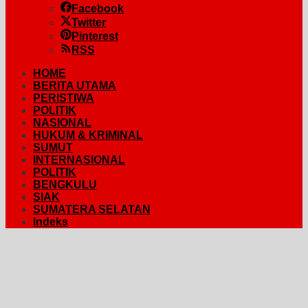
Facebook
Twitter
Pinterest
RSS
HOME
BERITA UTAMA
PERISTIWA
POLITIK
NASIONAL
HUKUM & KRIMINAL
SUMUT
INTERNASIONAL
POLITIK
BENGKULU
SIAK
SUMATERA SELATAN
Indeks