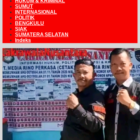
HUKUM & KRIMINAL
SUMUT
INTERNASIONAL
POLITIK
BENGKULU
SIAK
SUMATERA SELATAN
Indeks