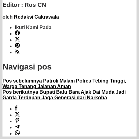
Editor : Ros CN
oleh
Redaksi Cakrawala
Ikuti Kami Pada
Navigasi pos
Pos sebelumnya
Patroli Malam Polres Tebing Tinggi,
Warga Tenang Jalanan Aman
Pos berikutnya
Bupati Batu Bara Ajak Dai Muda Jadi
Garda Terdepan Jaga Generasi dari Narkoba