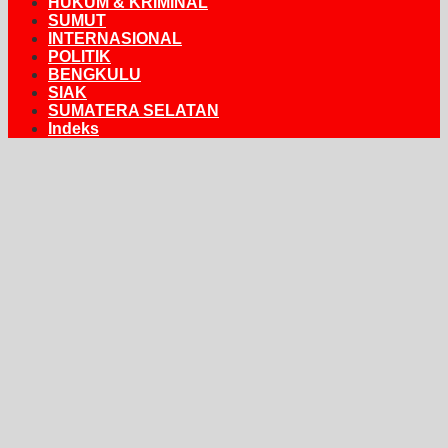
HUKUM & KRIMINAL
SUMUT
INTERNASIONAL
POLITIK
BENGKULU
SIAK
SUMATERA SELATAN
Indeks