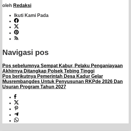
oleh
Redaksi
Ikuti Kami Pada
Navigasi pos
Pos sebelumnya
Sempat Kabur, Pelaku Penganiayaan
Akhirnya Ditangkap Polsek Tebing Tinggi
Pos berikutnya
Pemerintah Desa Kadur Gelar
Musrembangdes Untuk Penyusunan RKPde 2026 Dan
Usuran Program Tahun 2027