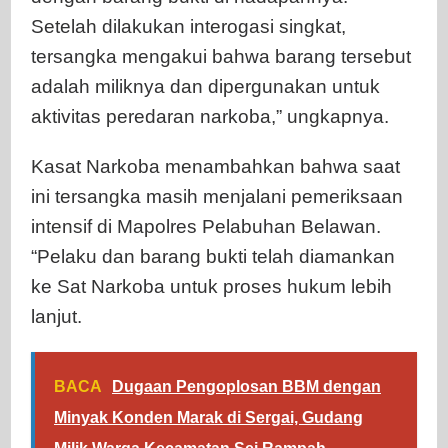
Setelah dilakukan interogasi singkat,
tersangka mengakui bahwa barang tersebut
adalah miliknya dan dipergunakan untuk
aktivitas peredaran narkoba,” ungkapnya.
Kasat Narkoba menambahkan bahwa saat
ini tersangka masih menjalani pemeriksaan
intensif di Mapolres Pelabuhan Belawan.
“Pelaku dan barang bukti telah diamankan
ke Sat Narkoba untuk proses hukum lebih
lanjut.
BACA
Dugaan Pengoplosan BBM dengan
Minyak Konden Marak di Sergai, Gudang