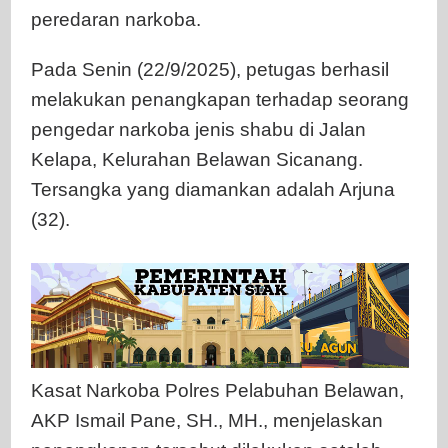
peredaran narkoba.
Pada Senin (22/9/2025), petugas berhasil
melakukan penangkapan terhadap seorang
pengedar narkoba jenis shabu di Jalan
Kelapa, Kelurahan Belawan Sicanang.
Tersangka yang diamankan adalah Arjuna
(32).
Kasat Narkoba Polres Pelabuhan Belawan,
AKP Ismail Pane, SH., MH., menjelaskan