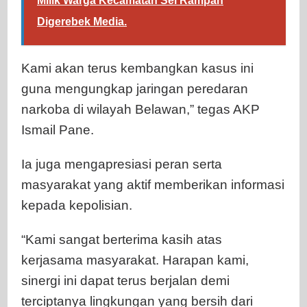
Milik Warga Kecamatan Sei Rampah
Digerebek Media.
Kami akan terus kembangkan kasus ini
guna mengungkap jaringan peredaran
narkoba di wilayah Belawan,” tegas AKP
Ismail Pane.
Ia juga mengapresiasi peran serta
masyarakat yang aktif memberikan informasi
kepada kepolisian.
“Kami sangat berterima kasih atas
kerjasama masyarakat. Harapan kami,
sinergi ini dapat terus berjalan demi
terciptanya lingkungan yang bersih dari