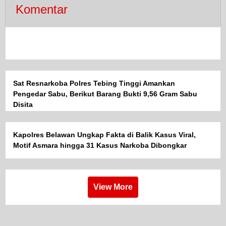
Komentar
Sat Resnarkoba Polres Tebing Tinggi Amankan
Pengedar Sabu, Berikut Barang Bukti 9,56 Gram Sabu
Disita
Kapolres Belawan Ungkap Fakta di Balik Kasus Viral,
Motif Asmara hingga 31 Kasus Narkoba Dibongkar
View More