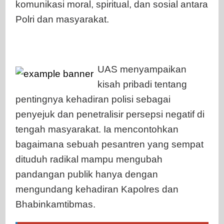
komunikasi moral, spiritual, dan sosial antara
Polri dan masyarakat.
UAS menyampaikan
kisah pribadi tentang
pentingnya kehadiran polisi sebagai
penyejuk dan penetralisir persepsi negatif di
tengah masyarakat. Ia mencontohkan
bagaimana sebuah pesantren yang sempat
dituduh radikal mampu mengubah
pandangan publik hanya dengan
mengundang kehadiran Kapolres dan
Bhabinkamtibmas.