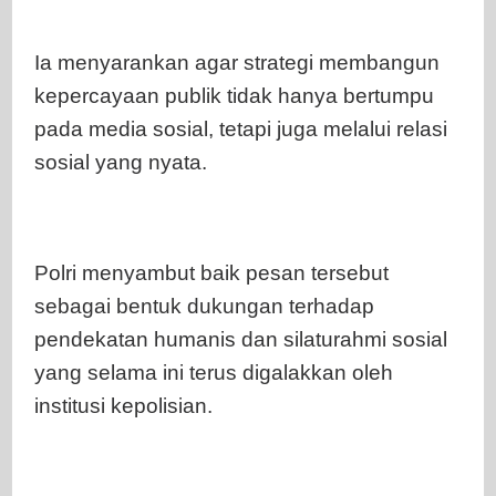
Ia menyarankan agar strategi membangun
kepercayaan publik tidak hanya bertumpu
pada media sosial, tetapi juga melalui relasi
sosial yang nyata.
Polri menyambut baik pesan tersebut
sebagai bentuk dukungan terhadap
pendekatan humanis dan silaturahmi sosial
yang selama ini terus digalakkan oleh
institusi kepolisian.