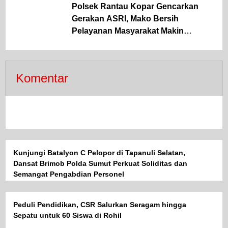
Polsek Rantau Kopar Gencarkan
Gerakan ASRI, Mako Bersih
Pelayanan Masyarakat Makin
Optimal
Komentar
Kunjungi Batalyon C Pelopor di Tapanuli Selatan,
Dansat Brimob Polda Sumut Perkuat Soliditas dan
Semangat Pengabdian Personel
Peduli Pendidikan, CSR Salurkan Seragam hingga
Sepatu untuk 60 Siswa di Rohil