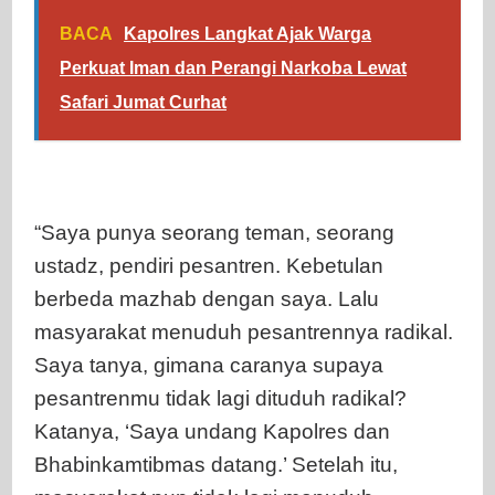
BACA
Kapolres Langkat Ajak Warga
Perkuat Iman dan Perangi Narkoba Lewat
Safari Jumat Curhat
“Saya punya seorang teman, seorang
ustadz, pendiri pesantren. Kebetulan
berbeda mazhab dengan saya. Lalu
masyarakat menuduh pesantrennya radikal.
Saya tanya, gimana caranya supaya
pesantrenmu tidak lagi dituduh radikal?
Katanya, ‘Saya undang Kapolres dan
Bhabinkamtibmas datang.’ Setelah itu,