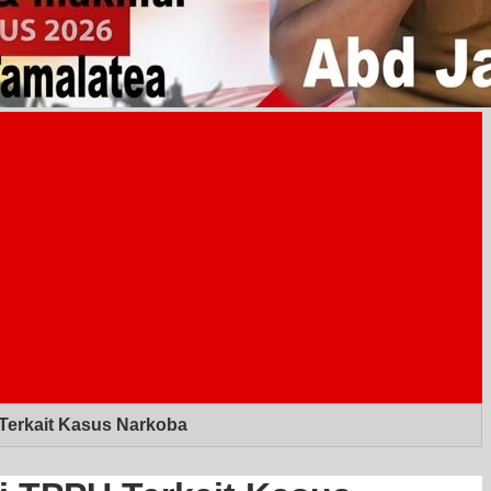
Terkait Kasus Narkoba