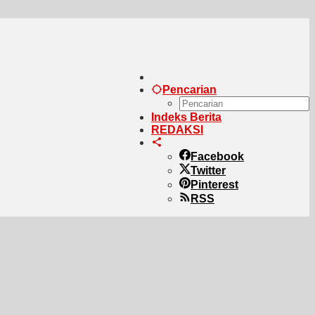
Pencarian
Indeks Berita
REDAKSI
Facebook
Twitter
Pinterest
RSS