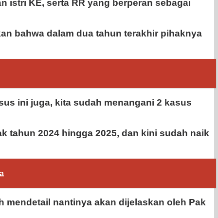
n istri KE, serta RR yang berperan sebagai
kan bahwa dalam dua tahun terakhir pihaknya
sus ini juga, kita sudah menangani 2 kasus
k tahun 2024 hingga 2025, dan kini sudah naik
a
h mendetail nantinya akan dijelaskan oleh Pak