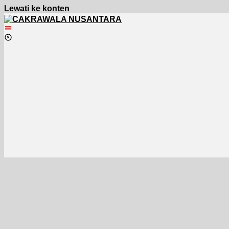
Lewati ke konten