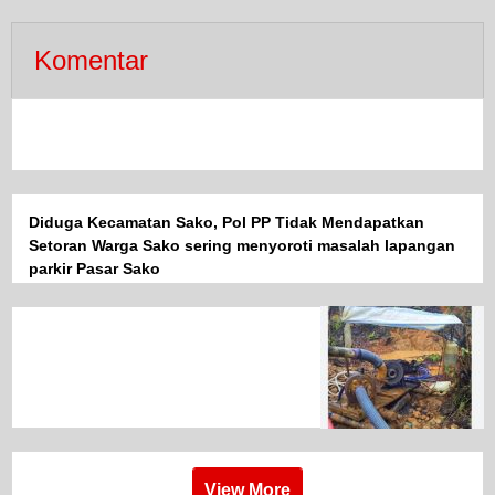
Komentar
Diduga Kecamatan Sako, Pol PP Tidak Mendapatkan
Setoran Warga Sako sering menyoroti masalah lapangan
parkir Pasar Sako
View More