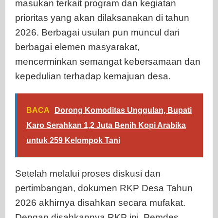
masukan terkait program dan kegiatan
prioritas yang akan dilaksanakan di tahun
2026. Berbagai usulan pun muncul dari
berbagai elemen masyarakat,
mencerminkan semangat kebersamaan dan
kepedulian terhadap kemajuan desa.
BACA
Dorong Komoditas Unggulan, Bupati
Karo Serahkan 1,2 Juta Benih Kopi Arabika
untuk 259 Kelompok Tani
Setelah melalui proses diskusi dan
pertimbangan, dokumen RKP Desa Tahun
2026 akhirnya disahkan secara mufakat.
Dengan disahkannya RKP ini, Pemdes