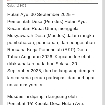
Oplus_131072
Hutan Ayu, 30 September 2025 –
Pemerintah Desa (Pemdes) Hutan Ayu,
Kecamatan Rupat Utara, menggelar
Musyawarah Desa (Musdes) dalam rangka
pembahasan, penetapan, dan pengesahan
Rencana Kerja Pemerintah (RKP) Desa
Tahun Anggaran 2026. Kegiatan tersebut
dilaksanakan pada hari Selasa, 30
September 2025, dan berlangsung dengan
lancar serta penuh partisipasi dari berbagai
unsur masyarakat.
Musdes ini dipimpin langsung oleh
Penjabat (Pj) Kepala Desa Hutan Ayu,