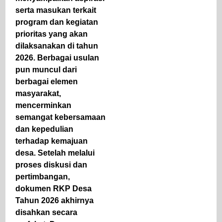
serta masukan terkait
program dan kegiatan
prioritas yang akan
dilaksanakan di tahun
2026. Berbagai usulan
pun muncul dari
berbagai elemen
masyarakat,
mencerminkan
semangat kebersamaan
dan kepedulian
terhadap kemajuan
desa. Setelah melalui
proses diskusi dan
pertimbangan,
dokumen RKP Desa
Tahun 2026 akhirnya
disahkan secara