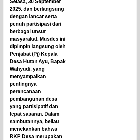
Selasa, 30 September
2025, dan berlangsung
dengan lancar serta
penuh partisipasi dari
berbagai unsur
masyarakat. Musdes ini
dipimpin langsung oleh
Penjabat (Pj) Kepala
Desa Hutan Ayu, Bapak
Wahyudi, yang
menyampaikan
pentingnya
perencanaan
pembangunan desa
yang partisipatif dan
tepat sasaran. Dalam
sambutannya, beliau
menekankan bahwa
RKP Desa merupakan