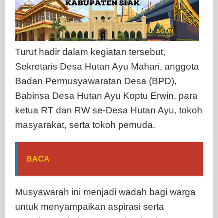
Turut hadir dalam kegiatan tersebut,
Sekretaris Desa Hutan Ayu Mahari, anggota
Badan Permusyawaratan Desa (BPD),
Babinsa Desa Hutan Ayu Koptu Erwin, para
ketua RT dan RW se-Desa Hutan Ayu, tokoh
masyarakat, serta tokoh pemuda.
BACA
Musyawarah ini menjadi wadah bagi warga
untuk menyampaikan aspirasi serta