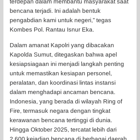
terdepan dalam membantu masyarakat saat
bencana terjadi. Ini adalah bentuk
pengabdian kami untuk negeri,” tegas
Kombes Pol. Rantau Isnur Eka.
Dalam amanat Kapolri yang dibacakan
Kapolda Sumut, ditegaskan bahwa apel
kesiapsiagaan ini menjadi langkah penting
untuk memastikan kesiapan personel,
peralatan, dan koordinasi lintas instansi
dalam menghadapi ancaman bencana.
Indonesia, yang berada di wilayah Ring of
Fire, termasuk negara dengan tingkat
kerawanan bencana tertinggi di dunia.
Hingga Oktober 2025, tercatat lebih dari
2.600 kejadian bencana di berbagai daerah