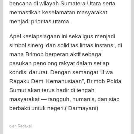
bencana di wilayah Sumatera Utara serta
memastikan keselamatan masyarakat
menjadi prioritas utama.
Apel kesiapsiagaan ini sekaligus menjadi
simbol sinergi dan soliditas lintas instansi, di
mana Brimob berperan aktif sebagai
pasukan penolong rakyat dalam setiap
kondisi darurat. Dengan semangat “Jiwa
Ragaku Demi Kemanusiaan”, Brimob Polda
Sumut akan terus hadir di tengah
masyarakat — tangguh, humanis, dan siap
berbakti untuk negeri.( Darmayani)
oleh
Redaksi