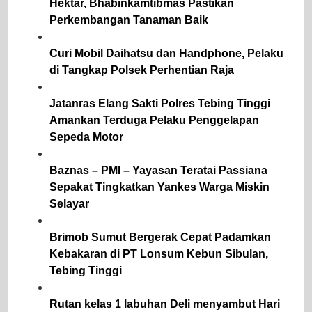
Hektar, Bhabinkamtibmas Pastikan
Perkembangan Tanaman Baik
Curi Mobil Daihatsu dan Handphone, Pelaku
di Tangkap Polsek Perhentian Raja
Jatanras Elang Sakti Polres Tebing Tinggi
Amankan Terduga Pelaku Penggelapan
Sepeda Motor
Baznas – PMI – Yayasan Teratai Passiana
Sepakat Tingkatkan Yankes Warga Miskin
Selayar
Brimob Sumut Bergerak Cepat Padamkan
Kebakaran di PT Lonsum Kebun Sibulan,
Tebing Tinggi
Rutan kelas 1 labuhan Deli menyambut Hari