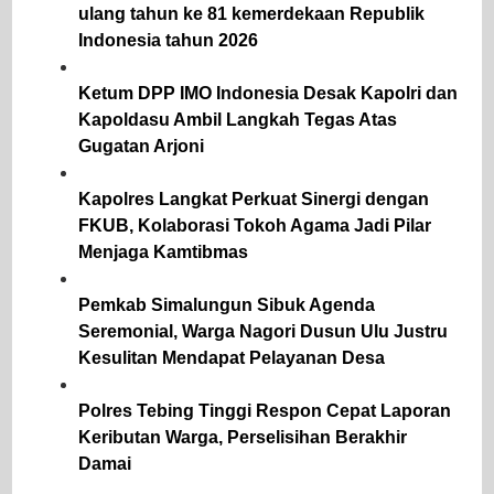
ulang tahun ke 81 kemerdekaan Republik
Indonesia tahun 2026
Ketum DPP IMO Indonesia Desak Kapolri dan
Kapoldasu Ambil Langkah Tegas Atas
Gugatan Arjoni
Kapolres Langkat Perkuat Sinergi dengan
FKUB, Kolaborasi Tokoh Agama Jadi Pilar
Menjaga Kamtibmas
Pemkab Simalungun Sibuk Agenda
Seremonial, Warga Nagori Dusun Ulu Justru
Kesulitan Mendapat Pelayanan Desa
Polres Tebing Tinggi Respon Cepat Laporan
Keributan Warga, Perselisihan Berakhir
Damai