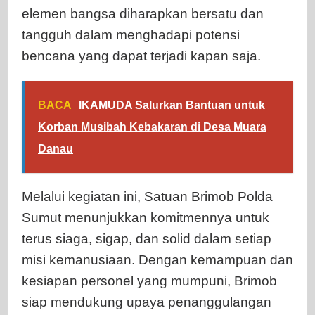
elemen bangsa diharapkan bersatu dan
tangguh dalam menghadapi potensi
bencana yang dapat terjadi kapan saja.
BACA
IKAMUDA Salurkan Bantuan untuk
Korban Musibah Kebakaran di Desa Muara
Danau
Melalui kegiatan ini, Satuan Brimob Polda
Sumut menunjukkan komitmennya untuk
terus siaga, sigap, dan solid dalam setiap
misi kemanusiaan. Dengan kemampuan dan
kesiapan personel yang mumpuni, Brimob
siap mendukung upaya penanggulangan