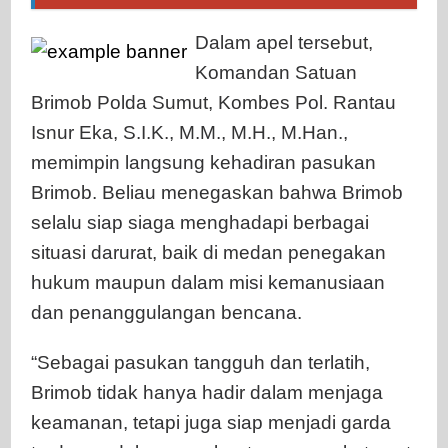
Dalam apel tersebut,
Komandan Satuan
Brimob Polda Sumut, Kombes Pol. Rantau
Isnur Eka, S.I.K., M.M., M.H., M.Han.,
memimpin langsung kehadiran pasukan
Brimob. Beliau menegaskan bahwa Brimob
selalu siap siaga menghadapi berbagai
situasi darurat, baik di medan penegakan
hukum maupun dalam misi kemanusiaan
dan penanggulangan bencana.
“Sebagai pasukan tangguh dan terlatih,
Brimob tidak hanya hadir dalam menjaga
keamanan, tetapi juga siap menjadi garda